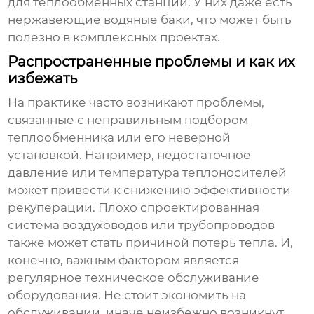
для теплообменных станций. У них даже есть
нержавеющие водяные баки, что может быть
полезно в комплексных проектах.
Распространенные проблемы и как их
избежать
На практике часто возникают проблемы,
связанные с неправильным подбором
теплообменника или его неверной
установкой. Например, недостаточное
давление или температура теплоносителей
может привести к снижению эффективности
рекуперации. Плохо спроектированная
система воздуховодов или трубопроводов
также может стать причиной потерь тепла. И,
конечно, важным фактором является
регулярное техническое обслуживание
оборудования. Не стоит экономить на
обслуживании, иначе неизбежно возникнут