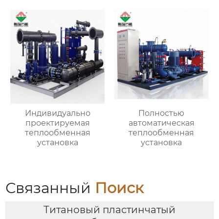
Индивидуально
Полностью
проектируемая
автоматическая
теплообменная
теплообменная
установка
установка
Связанный
Поиск
Титановый пластинчатый