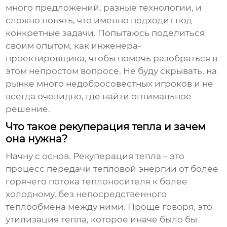
много предложений, разные технологии, и
сложно понять, что именно подходит под
конкретные задачи. Попытаюсь поделиться
своим опытом, как инженера-
проектировщика, чтобы помочь разобраться в
этом непростом вопросе. Не буду скрывать, на
рынке много недобросовестных игроков и не
всегда очевидно, где найти оптимальное
решение.
Что такое рекуперация тепла и зачем
она нужна?
Начну с основ. Рекуперация тепла – это
процесс передачи тепловой энергии от более
горячего потока теплоносителя к более
холодному, без непосредственного
теплообмена между ними. Проще говоря, это
утилизация тепла, которое иначе было бы