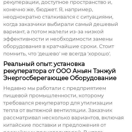
рекуперации, доступное пространство и,
конечно же, бюджет. Я, например,
неоднократно сталкивался с ситуациями,
когда заказчики выбирали самый дешевый
вариант, а потом жалели из-за низкой
эффективности и необходимости замены
оборудования в кратчайшие сроки. Стоит
помнить, что 'дешево' не всегда 'хорошо'.
Реальный опыт: установка
рекуператора от ООО Аньян Тэнжуй
Энергосберегающее Оборудование
Недавно мы работали с предприятием
пищевой промышленности, которому
требовался рекуператор для утилизации
тепла от вытяжной вентиляции. Заказчик
рассматривал несколько вариантов, включая
китайские поставки и предложения от