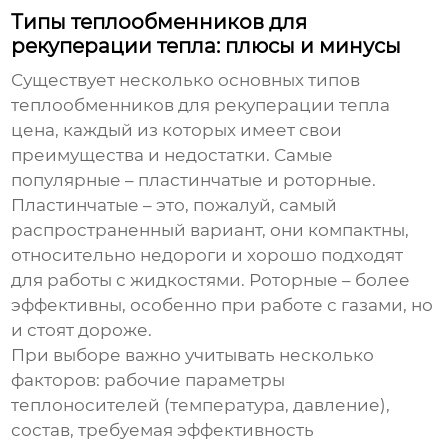
Типы теплообменников для
рекуперации тепла: плюсы и минусы
Существует несколько основных типов
теплообменников для рекуперации тепла
цена
, каждый из которых имеет свои
преимущества и недостатки. Самые
популярные – пластинчатые и роторные.
Пластинчатые – это, пожалуй, самый
распространенный вариант, они компактны,
относительно недороги и хорошо подходят
для работы с жидкостями. Роторные – более
эффективны, особенно при работе с газами, но
и стоят дороже.
При выборе важно учитывать несколько
факторов: рабочие параметры
теплоносителей (температура, давление),
состав, требуемая эффективность