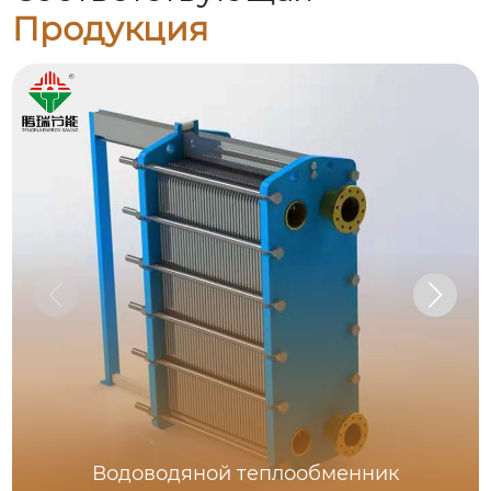
Продукция
Водоводяной теплообменник