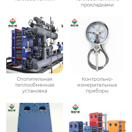
прокладками
Отопительная
Контрольно-
теплообменная
измерительные
установка
приборы