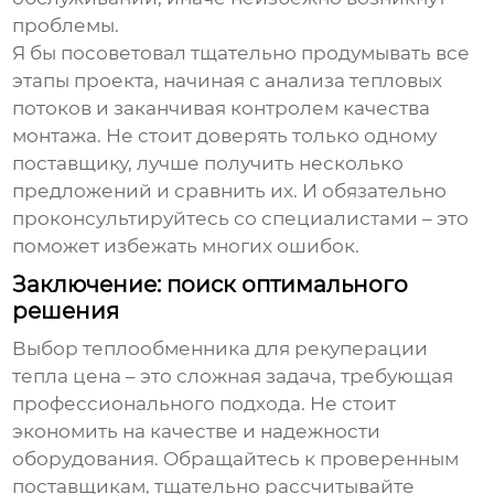
проблемы.
Я бы посоветовал тщательно продумывать все
этапы проекта, начиная с анализа тепловых
потоков и заканчивая контролем качества
монтажа. Не стоит доверять только одному
поставщику, лучше получить несколько
предложений и сравнить их. И обязательно
проконсультируйтесь со специалистами – это
поможет избежать многих ошибок.
Заключение: поиск оптимального
решения
Выбор
теплообменника для рекуперации
тепла цена
– это сложная задача, требующая
профессионального подхода. Не стоит
экономить на качестве и надежности
оборудования. Обращайтесь к проверенным
поставщикам, тщательно рассчитывайте