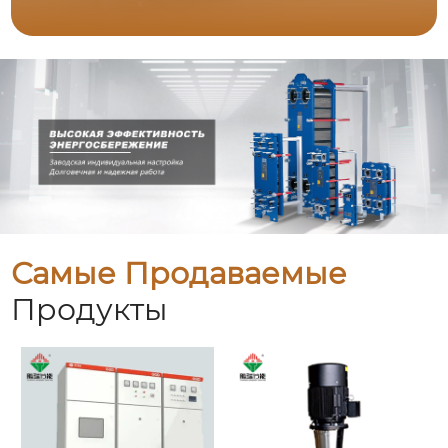
Самые Продаваемые
Продукты