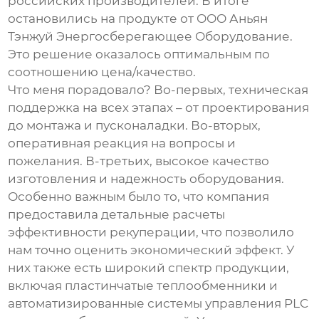
российских производителей. В итоге
остановились на продукте от ООО Аньян
Тэнжуй Энергосберегающее Оборудование.
Это решение оказалось оптимальным по
соотношению цена/качество.
Что меня порадовало? Во-первых, техническая
поддержка на всех этапах – от проектирования
до монтажа и пусконаладки. Во-вторых,
оперативная реакция на вопросы и
пожелания. В-третьих, высокое качество
изготовления и надежность оборудования.
Особенно важным было то, что компания
предоставила детальные расчеты
эффективности рекуперации, что позволило
нам точно оценить экономический эффект. У
них также есть широкий спектр продукции,
включая
пластинчатые теплообменники
и
автоматизированные системы управления PLC