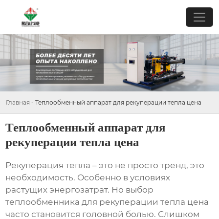
Главная
-
Теплообменный аппарат для рекуперации тепла цена
Теплообменный аппарат для
рекуперации тепла цена
Рекуперация тепла – это не просто тренд, это
необходимость. Особенно в условиях
растущих энергозатрат. Но выбор
теплообменника для рекуперации тепла цена
часто становится головной болью. Слишком