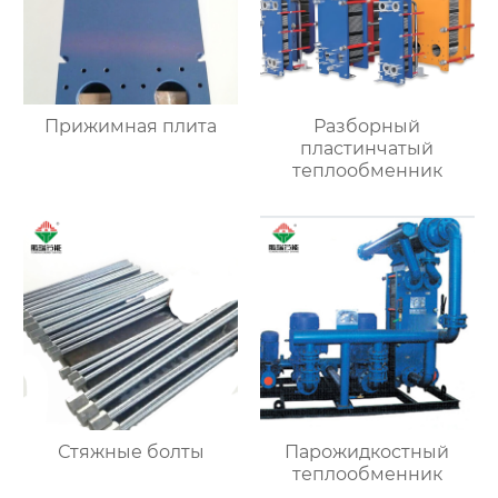
Прижимная плита
Разборный
пластинчатый
теплообменник
Стяжные болты
Парожидкостный
теплообменник