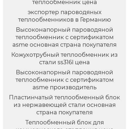
теплообменник цена
экспортер пароводяных
теплообменников в Германию
Высоконапорный пароводяной
теплообменник с сертификатом
asme основная страна покупателя
Кожухотрубный теплообменник из
стали ss316l цена
Высоконапорный пароводяной
теплообменник с сертификатом
asme производитель
Пластинчатый теплообменный блок
из нержавеющей стали основная
страна покупателя
Теплообменный блок для