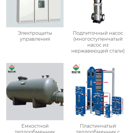
Электрощиты
Подпиточный насос
управления
(многоступенчатый
насос из
нержавеющей стали)
Емкостной
Пластинчатый
теплообменник
теплообменник с