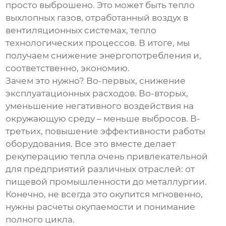
просто выброшено. Это может быть тепло
выхлопных газов, отработанный воздух в
вентиляционных системах, тепло
технологических процессов. В итоге, мы
получаем снижение энергопотребления и,
соответственно, экономию.
Зачем это нужно? Во-первых, снижение
эксплуатационных расходов. Во-вторых,
уменьшение негативного воздействия на
окружающую среду – меньше выбросов. В-
третьих, повышение эффективности работы
оборудования. Все это вместе делает
рекуперацию тепла очень привлекательной
для предприятий различных отраслей: от
пищевой промышленности до металлургии.
Конечно, не всегда это окупится мгновенно,
нужны расчеты окупаемости и понимание
полного цикла.