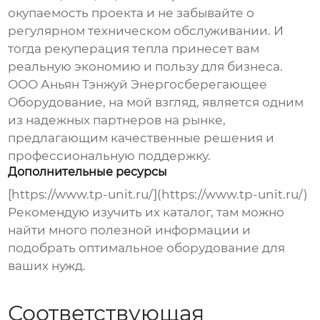
окупаемость проекта и не забывайте о
регулярном техническом обслуживании. И
тогда рекуперация тепла принесет вам
реальную экономию и пользу для бизнеса.
ООО Аньян Тэнжуй Энергосберегающее
Оборудование, на мой взгляд, является одним
из надежных партнеров на рынке,
предлагающим качественные решения и
профессиональную поддержку.
Дополнительные ресурсы
[https://www.tp-unit.ru/](https://www.tp-unit.ru/)
Рекомендую изучить их каталог, там можно
найти много полезной информации и
подобрать оптимальное оборудование для
ваших нужд.
Соответствующая