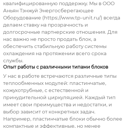
квалифицированную поддержку. Мы в ООО
Аньян Тэнжуй Энергосберегающее
Оборудование (https://www.tp-unit.ru/) всегда
делаем ставку на прозрачность и
долгосрочные партнерские отношения. Для
нас важно не просто продать блок, а
обеспечить стабильную работу системы
охлаждения на протяжении всего срока
службы.
Опыт работы с различными типами блоков
У нас в работе встречаются различные типы
теплообменных модулей
: пластинчатые,
кожухотрубные, с естественной и
принудительной циркуляцией. Каждый тип
имеет свои преимущества и недостатки, и
выбор зависит от конкретных задач.
Например, пластинчатые блоки обычно более
компактные и эффективные, но менее