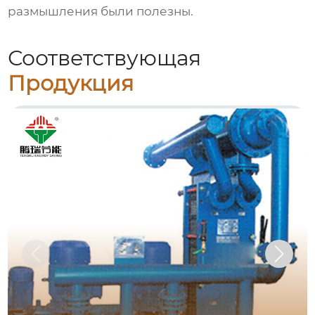
размышления были полезны.
Соответствующая
Продукция