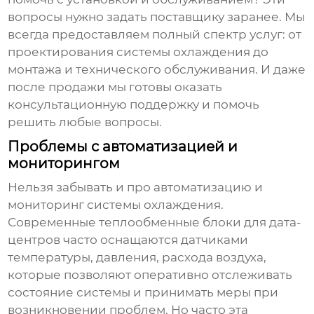
вопросы нужно задать поставщику заранее. Мы
всегда предоставляем полный спектр услуг: от
проектирования системы охлаждения до
монтажа и технического обслуживания. И даже
после продажи мы готовы оказать
консультационную поддержку и помочь
решить любые вопросы.
Проблемы с автоматизацией и
мониторингом
Нельзя забывать и про автоматизацию и
мониторинг системы охлаждения.
Современные
теплообменные блоки для дата-
центров
часто оснащаются датчиками
температуры, давления, расхода воздуха,
которые позволяют оперативно отслеживать
состояние системы и принимать меры при
возникновении проблем. Но часто эта