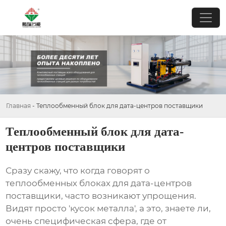
Главная
-
Теплообменный блок для дата-центров поставщики
Теплообменный блок для дата-
центров поставщики
Сразу скажу, что когда говорят о
теплообменных блоках для дата-центров
поставщики
, часто возникают упрощения.
Видят просто 'кусок металла', а это, знаете ли,
очень специфическая сфера, где от