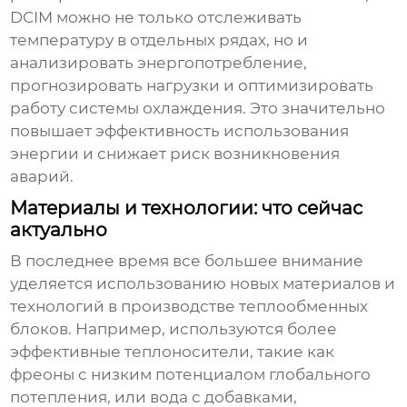
DCIM можно не только отслеживать
температуру в отдельных рядах, но и
анализировать энергопотребление,
прогнозировать нагрузки и оптимизировать
работу системы охлаждения. Это значительно
повышает эффективность использования
энергии и снижает риск возникновения
аварий.
Материалы и технологии: что сейчас
актуально
В последнее время все большее внимание
уделяется использованию новых материалов и
технологий в производстве
теплообменных
блоков
. Например, используются более
эффективные теплоносители, такие как
фреоны с низким потенциалом глобального
потепления, или вода с добавками,