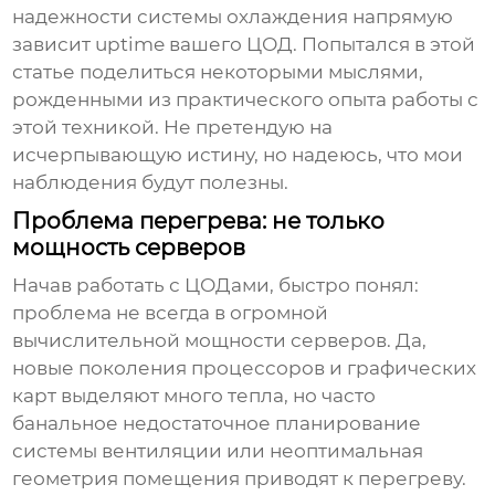
надежности системы охлаждения напрямую
зависит uptime вашего ЦОД. Попытался в этой
статье поделиться некоторыми мыслями,
рожденными из практического опыта работы с
этой техникой. Не претендую на
исчерпывающую истину, но надеюсь, что мои
наблюдения будут полезны.
Проблема перегрева: не только
мощность серверов
Начав работать с ЦОДами, быстро понял:
проблема не всегда в огромной
вычислительной мощности серверов. Да,
новые поколения процессоров и графических
карт выделяют много тепла, но часто
банальное недостаточное планирование
системы вентиляции или неоптимальная
геометрия помещения приводят к перегреву.