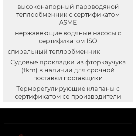
высоконапорный пароводяной
теплообменник с сертификатом
ASME
нержавеющие водяные насосы с
сертификатом ISO
спиральный теплообменник
Судовые прокладки из фторкаучука
(fkm) в наличии для срочной
поставки поставщики
Терморегулирующие клапаны с
сертификатом ce производители