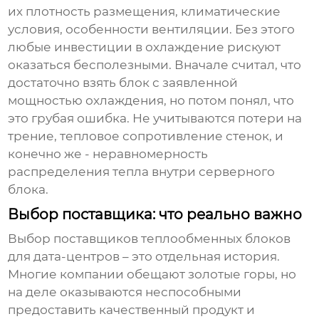
их плотность размещения, климатические
условия, особенности вентиляции. Без этого
любые инвестиции в охлаждение рискуют
оказаться бесполезными. Вначале считал, что
достаточно взять блок с заявленной
мощностью охлаждения, но потом понял, что
это грубая ошибка. Не учитываются потери на
трение, тепловое сопротивление стенок, и
конечно же - неравномерность
распределения тепла внутри серверного
блока.
Выбор поставщика: что реально важно
Выбор
поставщиков теплообменных блоков
для дата-центров
– это отдельная история.
Многие компании обещают золотые горы, но
на деле оказываются неспособными
предоставить качественный продукт и