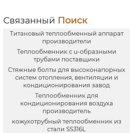
Связанный
Поиск
Титановый теплообменный аппарат
производители
Теплообменник с u-образными
трубами поставщики
Стяжные болты для высоконапорных
систем отопления, вентиляции и
кондиционирования завод
Теплообменник для
кондиционирования воздуха
производитель
кожухотрубный теплообменник из
стали SS316L