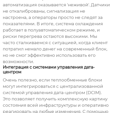
автоматизация оказывается 'неживой'. Датчики
не откалиброваны, сигнализация не
настроена, а операторы просто не следят за
показателями. В итоге, система охлаждения
работает в полуавтоматическом режиме, и
риски перегрева остаются высокими. Мы
часто сталкиваемся с ситуацией, когда клиент
потратил немало денег на современный блок,
но не смог эффективно использовать его
возможности.
Интеграция с системами управления дата-
центром
Очень полезно, если
теплообменные блоки
могут интегрироваться с централизованной
системой управления дата-центром (DCIM).
Это позволяет получить комплексную картину
состояния всей инфраструктуры и оперативно
реагировать на любые изменения. С помощью