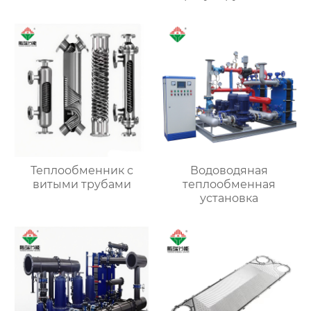
клапан)
Теплообменник с
Водоводяная
витыми трубами
теплообменная
установка