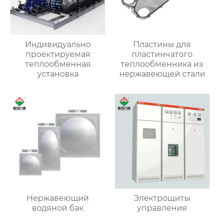
Индивидуально
Пластины для
проектируемая
пластинчатого
теплообменная
теплообменника из
установка
нержавеющей стали
Нержавеющий
Электрощиты
водяной бак
управления