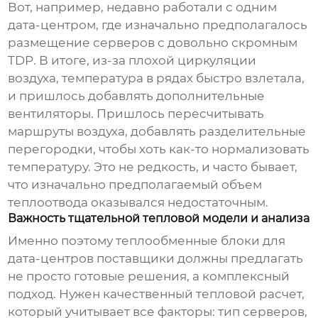
Вот, например, недавно работали с одним
дата-центром, где изначально предполагалось
размещение серверов с довольно скромным
TDP. В итоге, из-за плохой циркуляции
воздуха, температура в рядах быстро взлетала,
и пришлось добавлять дополнительные
вентиляторы. Пришлось пересчитывать
маршруты воздуха, добавлять разделительные
перегородки, чтобы хоть как-то нормализовать
температуру. Это не редкость, и часто бывает,
что изначально предполагаемый объем
теплоотвода
оказывался недостаточным.
Важность тщательной тепловой модели и анализа
Именно поэтому
теплообменные блоки для
дата-центров поставщики
должны предлагать
не просто готовые решения, а комплексный
подход. Нужен качественный тепловой расчет,
который учитывает все факторы: тип серверов,