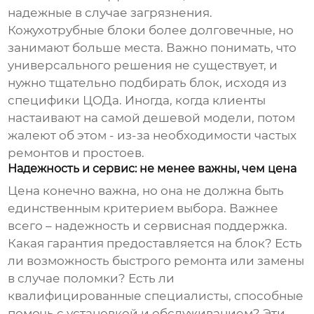
надежные в случае загрязнения.
Кожухотрубные блоки более долговечные, но
занимают больше места. Важно понимать, что
универсального решения не существует, и
нужно тщательно подбирать блок, исходя из
специфики ЦОДа. Иногда, когда клиенты
настаивают на самой дешевой модели, потом
жалеют об этом - из-за необходимости частых
ремонтов и простоев.
Надежность и сервис: не менее важны, чем цена
Цена конечно важна, но она не должна быть
единственным критерием выбора. Важнее
всего – надежность и сервисная поддержка.
Какая гарантия предоставляется на блок? Есть
ли возможность быстрого ремонта или замены
в случае поломки? Есть ли
квалифицированные специалисты, способные
помочь с установкой и обслуживанием? Эти