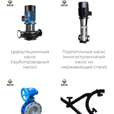
Циркуляционный
Подпиточный насос
насос
(многоступенчатый
(трубопроводный
насос из
насос)
нержавеющей стали)