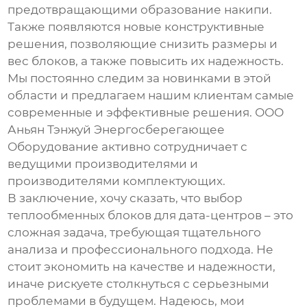
предотвращающими образование накипи.
Также появляются новые конструктивные
решения, позволяющие снизить размеры и
вес блоков, а также повысить их надежность.
Мы постоянно следим за новинками в этой
области и предлагаем нашим клиентам самые
современные и эффективные решения. ООО
Аньян Тэнжуй Энергосберегающее
Оборудование активно сотрудничает с
ведущими производителями и
производителями комплектующих.
В заключение, хочу сказать, что выбор
теплообменных блоков для дата-центров
– это
сложная задача, требующая тщательного
анализа и профессионального подхода. Не
стоит экономить на качестве и надежности,
иначе рискуете столкнуться с серьезными
проблемами в будущем. Надеюсь, мои