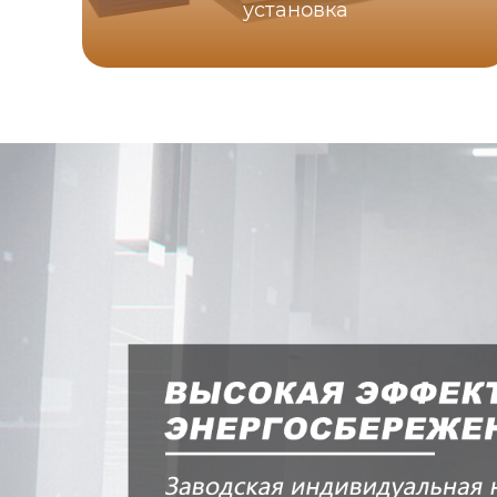
установка