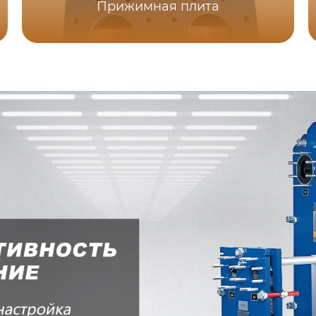
Прижимная плита