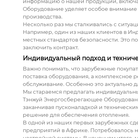
информацию о нашей продукции, включа
Оборудование уделяет особое внимание 
производства.
Несколько раз мы сталкивались с ситуац
Например, один из наших клиентов в Ин
местных стандартов безопасности. Это п
заключить контракт.
Индивидуальный подход и техниче
Важно понимать, что зарубежные покупат
поставка оборудования, а комплексное 
обслуживание. Особенно это актуально 
Мы стараемся предлагать индивидуальный
Тэнжуй Энергосберегающее Оборудование
заканчивая пусконаладкой и технически
решение для обеспечения отопления.
В одной из наших первых зарубежных сд
предприятий в Африке. Потребовалось 