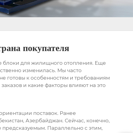
трана покупателя
 блоки для жилищного отопления
. Еще
ственно изменилась. Мы часто
не готовы к особенностям и требованиям
заказов и какие факторы влияют на это
еориентации поставок. Ранее
бекистан, Азербайджан. Сейчас, конечно,
ее предсказуемым. Параллельно с этим,