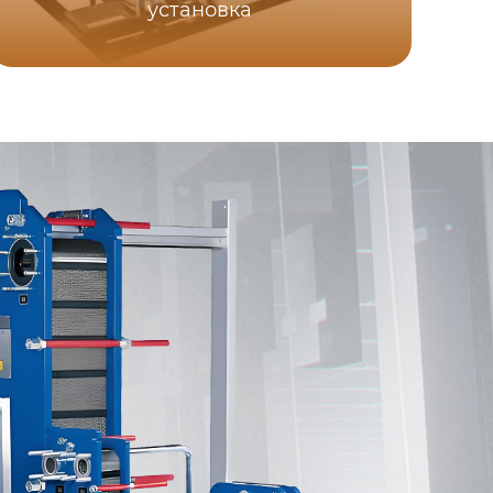
установка