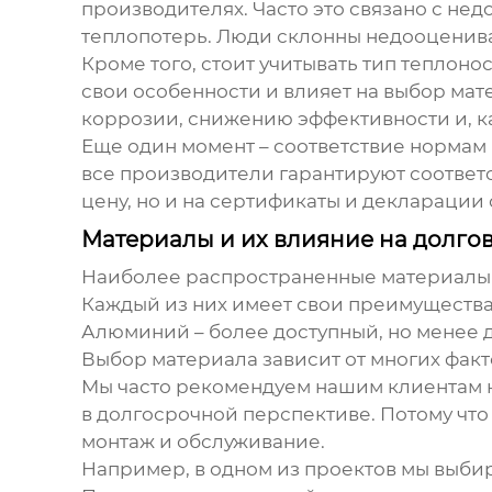
производителях. Часто это связано с н
теплопотерь. Люди склонны недооценива
Кроме того, стоит учитывать тип теплоно
свои особенности и влияет на выбор ма
коррозии, снижению эффективности и, ка
Еще один момент – соответствие нормам 
все производители гарантируют соответ
цену, но и на сертификаты и декларации 
Материалы и их влияние на долго
Наиболее распространенные материалы
Каждый из них имеет свои преимущества
Алюминий – более доступный, но менее 
Выбор материала зависит от многих факт
Мы часто рекомендуем нашим клиентам н
в долгосрочной перспективе. Потому что 
монтаж и обслуживание.
Например, в одном из проектов мы выби