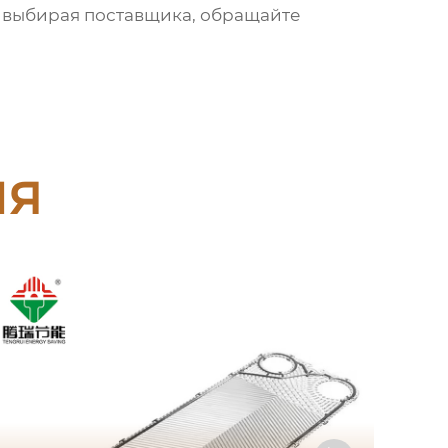
, выбирая поставщика, обращайте
ия