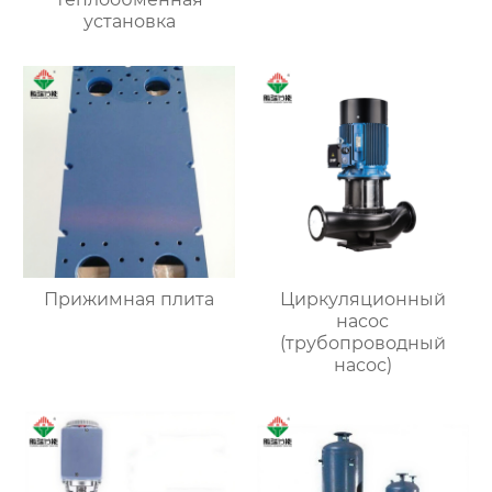
установка
Прижимная плита
Циркуляционный
насос
(трубопроводный
насос)