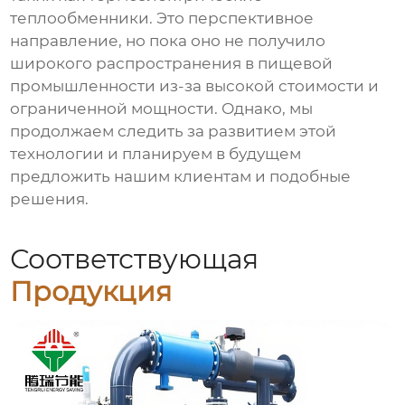
теплообменники. Это перспективное
направление, но пока оно не получило
широкого распространения в пищевой
промышленности из-за высокой стоимости и
ограниченной мощности. Однако, мы
продолжаем следить за развитием этой
технологии и планируем в будущем
предложить нашим клиентам и подобные
решения.
Соответствующая
Продукция