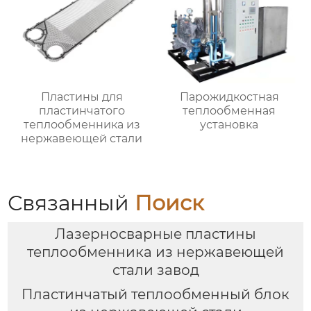
Пластины для
Парожидкостная
пластинчатого
теплообменная
теплообменника из
установка
нержавеющей стали
Связанный
Поиск
Лазерносварные пластины
теплообменника из нержавеющей
стали завод
Пластинчатый теплообменный блок