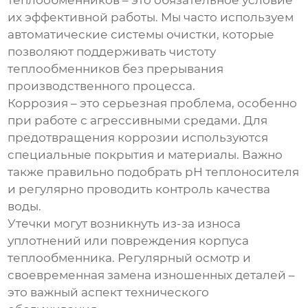
теплообменников – это обязательное условие
их эффективной работы. Мы часто используем
автоматические системы очистки, которые
позволяют поддерживать чистоту
теплообменников без прерывания
производственного процесса.
Коррозия – это серьезная проблема, особенно
при работе с агрессивными средами. Для
предотвращения коррозии используются
специальные покрытия и материалы. Важно
также правильно подобрать pH теплоносителя
и регулярно проводить контроль качества
воды.
Утечки могут возникнуть из-за износа
уплотнений или повреждения корпуса
теплообменника. Регулярный осмотр и
своевременная замена изношенных деталей –
это важный аспект технического