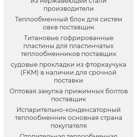
из нержавеющей стали
производители
Теплообменный блок для систем
овкв поставщик
Титановые гофрированные
пластины для пластинчатых
теплообменников поставщик
судовые прокладки из фторкаучука
(FKM) в наличии для срочной
поставки
Оптовая закупка прижимных болтов
поставщик
Испарительно-конденсаторный
теплообменник основная страна
покупателя
Отопительная теплообменная