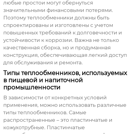
любые простои могут обернуться
значительными финансовыми потерями.
Поэтому теплообменники должны быть
спроектированы и изготовлены с учетом
повышенных требований к долговечности и
устойчивости к коррозии. Важна не только
качественная сборка, но и продуманная
конструкция, обеспечивающая легкий доступ
для обслуживания и ремонта.
Типы теплообменников, используемых
в пищевой и напиточной
промышленности
В зависимости от конкретных условий
применения, можно использовать различные
типы теплообменников. Самые
распространенные – это пластинчатые и
кожухотрубные. Пластинчатые