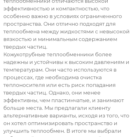
теплообменники отличаются высокой
эффективностью и компактностью, что
особенно важно в условиях ограниченного
пространства. Они отлично подходят для
теплообмена между жидкостями с невысокой
вязкостью и минимальным содержанием
твердых частиц.
Кожухотрубные теплообменники более
надежны и устойчивы к высоким давлениям и
температурам. Они часто используются в
процессах, где необходима очистка
теплоносителя или есть риск попадания
твердых частиц. Однако, они менее
эффективны, чем пластинчатые, и занимают
больше места. Мы предлагали клиенту
альтернативные варианты, исходя из того, что
он хотел оптимизировать пространство и
улучшить теплообмен. В итоге мы выбрали