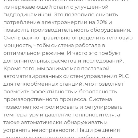
из нержавеющей стали с улучшенной
гидродинамикой. Это позволило снизить
потребление электроэнергии на 20% и
повысить производительность оборудования.
Очень важно правильно определить тепловую
мощность, чтобы система работала в
оптимальном режиме. И часто это требует
дополнительных расчетов и исследований.
Кроме того, мы занимаемся поставкой
автоматизированных систем управления PLC
для теплообменных станций, что позволяет
повысить эффективность и безопасность
производственного процесса. Система
позволяет контролировать и регулировать
температуру и давление теплоносителя, а
также автоматически обнаруживать и
устранять неисправности. Наши решения
полностью соответствуют требованиям