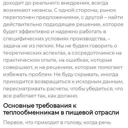
доходит до реального внедрения, всегда
возникают нюансы. С одной стороны, рынок
переполнен предложениями, с другой – найти
действительно подходящее решение, которое
будет эффективно и надежно работать в
специфических условиях производства, –
задача не из легких. Мы не будем говорить о
теоретических аспектах, а сосредоточимся на
практическом опыте, на ошибках, которые
совершают, и на решениях, которые помогают
избежать проблем. Не буду скрывать, иногда
приходится возвращаться к исходным данным,
пересматривать расчеты, чтобы убедиться, что
все работает так, как должно.
Основные требования к
теплообменникам в пищевой отрасли
Первое, что приходит в голову, когда речь