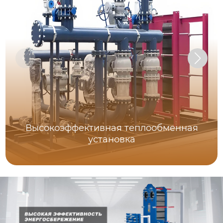
Высокоэффективная теплообменная
установка