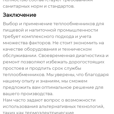
санитарных норм и стандартов.
Заключение
Выбор и применение
теплообменников для
пищевой и напиточной промышленности
требует комплексного подхода и учета
множества факторов. Не стоит экономить на
качестве оборудования и техническом
обслуживании. Своевременная диагностика и
ремонт позволяют избежать дорогостоящих
простоев и продлить срок службы
теплообменников. Мы уверены, что благодаря
нашему опыту и знаниям, мы сможем
предложить вам оптимальное решение для
вашего производства.
Нам часто задают вопрос о возможности
использования альтернативных технологий,
таких как термоэлектрические