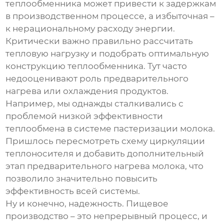
теплообменника может привести к задержкам
в производственном процессе, а избыточная –
к нерациональному расходу энергии.
Критически важно правильно рассчитать
тепловую нагрузку и подобрать оптимальную
конструкцию теплообменника. Тут часто
недооценивают роль предварительного
нагрева или охлаждения продуктов.
Например, мы однажды сталкивались с
проблемой низкой эффективности
теплообмена в системе пастеризации молока.
Пришлось пересмотреть схему циркуляции
теплоносителя и добавить дополнительный
этап предварительного нагрева молока, что
позволило значительно повысить
эффективность всей системы.
Ну и конечно, надежность. Пищевое
производство – это непрерывный процесс, и