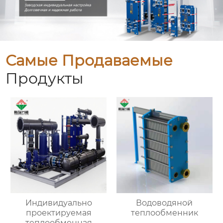
Самые Продаваемые
Продукты
Индивидуально
Водоводяной
проектируемая
теплообменник
теплообменная