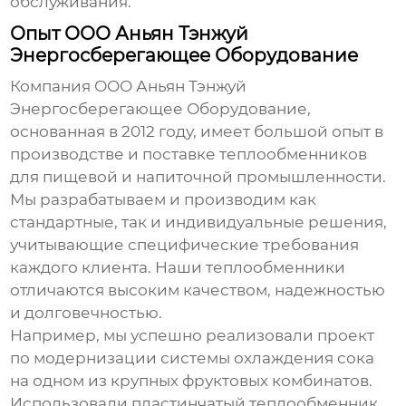
обслуживания.
Опыт ООО Аньян Тэнжуй
Энергосберегающее Оборудование
Компания ООО Аньян Тэнжуй
Энергосберегающее Оборудование,
основанная в 2012 году, имеет большой опыт в
производстве и поставке
теплообменников
для пищевой и напиточной промышленности
.
Мы разрабатываем и производим как
стандартные, так и индивидуальные решения,
учитывающие специфические требования
каждого клиента. Наши теплообменники
отличаются высоким качеством, надежностью
и долговечностью.
Например, мы успешно реализовали проект
по модернизации системы охлаждения сока
на одном из крупных фруктовых комбинатов.
Использовали пластинчатый теплообменник