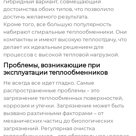
гибридный вариант, совмещающий
достоинства обоих типов, что позволило
достичь желаемого результата.
Кроме того, все большую популярность
набирают спиральные теплообменники. Они
компактны и имеют высокую теплоотдачу, что
делает их идеальным решением для
процессов с высокой тепловой нагрузкой.
Проблемы, возникающие при
эксплуатации теплообменников
Не всегда все идет гладко. Самые
распространенные проблемы – это
загрязнение теплообменных поверхностей,
коррозия и утечки. Загрязнение может быть
вызвано различными факторами – от
механических частиц до биологических
загрязнений. Регулярная очистка