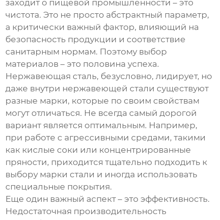
заходит о пищевой промышленности – это
чистота. Это не просто абстрактный параметр,
а критически важный фактор, влияющий на
безопасность продукции и соответствие
санитарным нормам. Поэтому выбор
материалов – это половина успеха.
Нержавеющая сталь, безусловно, лидирует, но
даже внутри нержавеющей стали существуют
разные марки, которые по своим свойствам
могут отличаться. Не всегда самый дорогой
вариант является оптимальным. Например,
при работе с агрессивными средами, такими
как кислые соки или концентрированные
пряности, приходится тщательно подходить к
выбору марки стали и иногда использовать
специальные покрытия.
Еще один важный аспект – это эффективность.
Недостаточная производительность