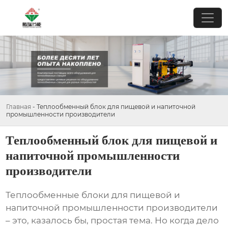
Главная
-
Теплообменный блок для пищевой и напиточной
промышленности производители
Теплообменный блок для пищевой и
напиточной промышленности
производители
Теплообменные блоки для пищевой и
напиточной промышленности производители
– это, казалось бы, простая тема. Но когда дело