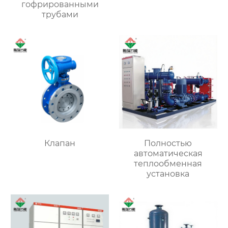
гофрированными
трубами
Клапан
Полностью
автоматическая
теплообменная
установка