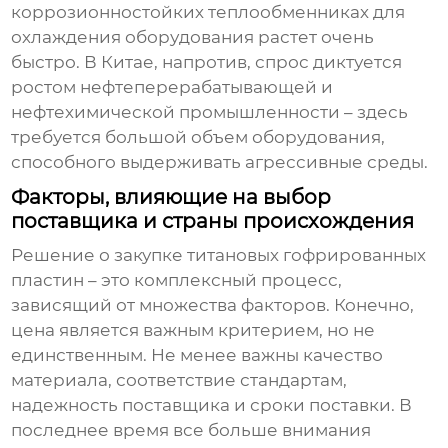
коррозионностойких теплообменниках для
охлаждения оборудования растет очень
быстро. В Китае, напротив, спрос диктуется
ростом нефтеперерабатывающей и
нефтехимической промышленности – здесь
требуется большой объем оборудования,
способного выдерживать агрессивные среды.
Факторы, влияющие на выбор
поставщика и страны происхождения
Решение о закупке
титановых гофрированных
пластин
– это комплексный процесс,
зависящий от множества факторов. Конечно,
цена является важным критерием, но не
единственным. Не менее важны качество
материала, соответствие стандартам,
надежность поставщика и сроки поставки. В
последнее время все больше внимания