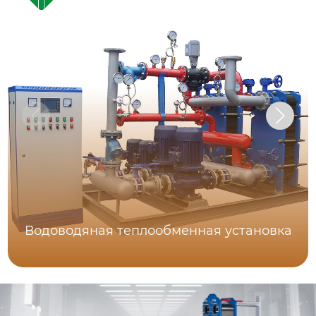
Водоводяная теплообменная установка