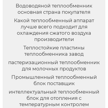
Водоводяной теплообменник
основная страна покупателя
Какой теплообменный аппарат
лучше всего подходит для
охлаждения сжатого воздуха
производители
Теплостойкие пластины
теплообменника завод
пастеризационный теплообменник
для молочных продуктов
Промышленный теплообменный
блок поставщик
интеллектуальный теплообменный
блок для отопления с
температурным контролем