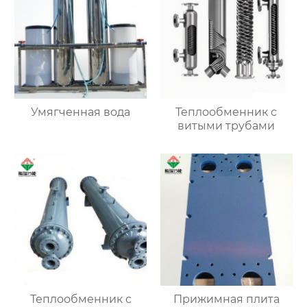
Умягченная вода
Теплообменник с
витыми трубами
Теплообменник с
Прижимная плита