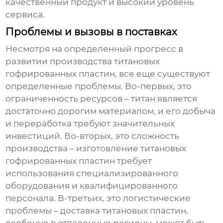
качественный продукт и высокий уровень
сервиса.
Проблемы и вызовы в поставках
Несмотря на определенный прогресс в
развитии производства
титановых
гофрированных пластин
, все еще существуют
определенные проблемы. Во-первых, это
ограниченность ресурсов – титан является
достаточно дорогим материалом, и его добыча
и переработка требуют значительных
инвестиций. Во-вторых, это сложность
производства – изготовление
титановых
гофрированных пластин
требует
использования специализированного
оборудования и квалифицированного
персонала. В-третьих, это логистические
проблемы – доставка титановых пластин,