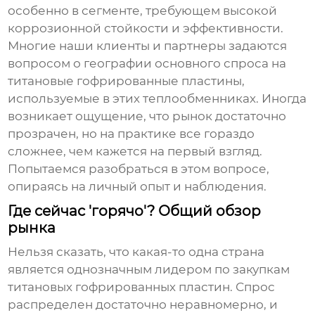
особенно в сегменте, требующем высокой
коррозионной стойкости и эффективности.
Многие наши клиенты и партнеры задаются
вопросом о географии основного спроса на
титановые гофрированные пластины
,
используемые в этих теплообменниках. Иногда
возникает ощущение, что рынок достаточно
прозрачен, но на практике все гораздо
сложнее, чем кажется на первый взгляд.
Попытаемся разобраться в этом вопросе,
опираясь на личный опыт и наблюдения.
Где сейчас 'горячо'? Общий обзор
рынка
Нельзя сказать, что какая-то одна страна
является однозначным лидером по закупкам
титановых гофрированных пластин
. Спрос
распределен достаточно неравномерно, и