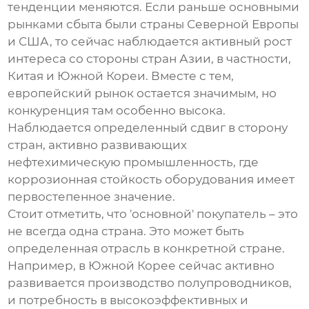
тенденции меняются. Если раньше основными
рынками сбыта были страны Северной Европы
и США, то сейчас наблюдается активный рост
интереса со стороны стран Азии, в частности,
Китая и Южной Кореи. Вместе с тем,
европейский рынок остается значимым, но
конкуренция там особенно высока.
Наблюдается определенный сдвиг в сторону
стран, активно развивающих
нефтехимическую промышленность, где
коррозионная стойкость оборудования имеет
первостепенное значение.
Стоит отметить, что 'основной' покупатель – это
не всегда одна страна. Это может быть
определенная отрасль в конкретной стране.
Например, в Южной Корее сейчас активно
развивается производство полупроводников,
и потребность в высокоэффективных и