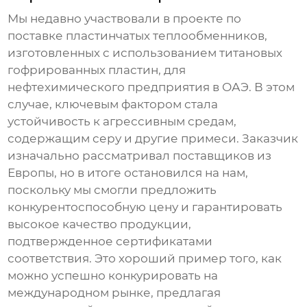
Мы недавно участвовали в проекте по
поставке
пластинчатых теплообменников
,
изготовленных с использованием
титановых
гофрированных пластин
, для
нефтехимического предприятия в ОАЭ. В этом
случае, ключевым фактором стала
устойчивость к агрессивным средам,
содержащим серу и другие примеси. Заказчик
изначально рассматривал поставщиков из
Европы, но в итоге остановился на нам,
поскольку мы смогли предложить
конкурентоспособную цену и гарантировать
высокое качество продукции,
подтвержденное сертификатами
соответствия. Это хороший пример того, как
можно успешно конкурировать на
международном рынке, предлагая