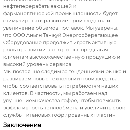
нефтеперерабатывающей и
фармацевтической промышленности будет
стимулировать развитие производства и
увеличение объемов поставок. Мы уверены,
что
ООО Аньян Тэнжуй Энергосберегающее
Оборудование
продолжит играть активную
роль в развитии этого рынка, предлагая
клиентам высококачественную продукцию и
высокий уровень сервиса.
Мы постоянно следим за тенденциями рынка и
развиваем новые технологии производства,
чтобы соответствовать потребностям наших
клиентов. В частности, мы работаем над
улучшением качества гофре, чтобы повысить
эффективность теплообмена и увеличить срок
службы
титановых гофрированных пластин
.
Заключение