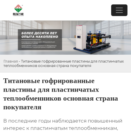
Главная
-
Титановые гофрированные пластины для пластинчатых
теплообменников основная страна покупателя
Титановые гофрированные
пластины для пластинчатых
теплообменников основная страна
покупателя
В последние годы наблюдается повышенный
интерес к
пластинчатым теплообменникам
,