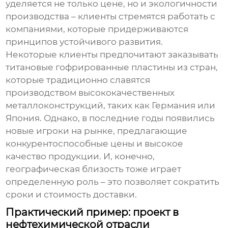
уделяется не только цене, но и экологичности
производства – клиенты стремятся работать с
компаниями, которые придерживаются
принципов устойчивого развития.
Некоторые клиенты предпочитают заказывать
титановые гофрированные пластины
из стран,
которые традиционно славятся
производством высококачественных
металлоконструкций, таких как Германия или
Япония. Однако, в последние годы появились
новые игроки на рынке, предлагающие
конкурентоспособные цены и высокое
качество продукции. И, конечно,
географическая близость тоже играет
определенную роль – это позволяет сократить
сроки и стоимость доставки.
Практический пример: проект в
нефтехимической отрасли