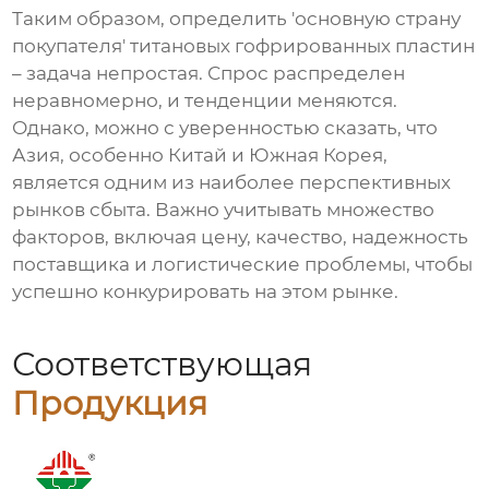
Таким образом, определить 'основную страну
покупателя'
титановых гофрированных пластин
– задача непростая. Спрос распределен
неравномерно, и тенденции меняются.
Однако, можно с уверенностью сказать, что
Азия, особенно Китай и Южная Корея,
является одним из наиболее перспективных
рынков сбыта. Важно учитывать множество
факторов, включая цену, качество, надежность
поставщика и логистические проблемы, чтобы
успешно конкурировать на этом рынке.
Соответствующая
Продукция