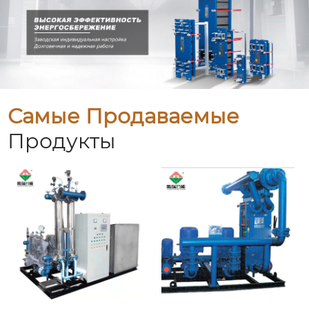
Самые Продаваемые
Продукты