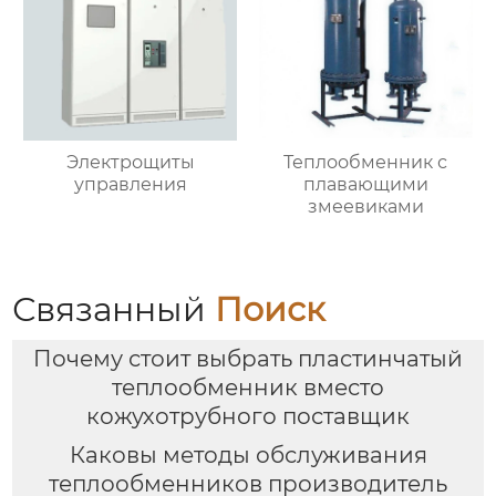
Электрощиты
Теплообменник с
управления
плавающими
змеевиками
Связанный
Поиск
Почему стоит выбрать пластинчатый
теплообменник вместо
кожухотрубного поставщик
Каковы методы обслуживания
теплообменников производитель