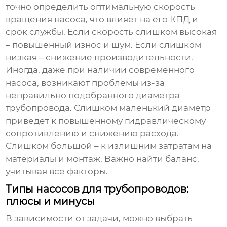
точно определить оптимальную скорость
вращения насоса, что влияет на его КПД и
срок службы. Если скорость слишком высокая
– повышенный износ и шум. Если слишком
низкая – снижение производительности.
Иногда, даже при наличии современного
насоса, возникают проблемы из-за
неправильно подобранного диаметра
трубопровода. Слишком маленький диаметр
приведет к повышенному гидравлическому
сопротивлению и снижению расхода.
Слишком большой – к излишним затратам на
материалы и монтаж. Важно найти баланс,
учитывая все факторы.
Типы насосов для трубопроводов:
плюсы и минусы
В зависимости от задачи, можно выбрать