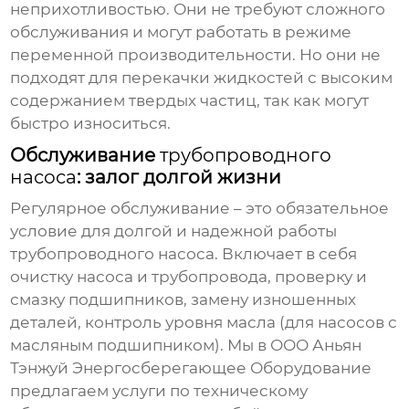
неприхотливостью. Они не требуют сложного
обслуживания и могут работать в режиме
переменной производительности. Но они не
подходят для перекачки жидкостей с высоким
содержанием твердых частиц, так как могут
быстро износиться.
Обслуживание
трубопроводного
насоса
: залог долгой жизни
Регулярное обслуживание – это обязательное
условие для долгой и надежной работы
трубопроводного насоса
. Включает в себя
очистку насоса и трубопровода, проверку и
смазку подшипников, замену изношенных
деталей, контроль уровня масла (для насосов с
масляным подшипником). Мы в ООО Аньян
Тэнжуй Энергосберегающее Оборудование
предлагаем услуги по техническому