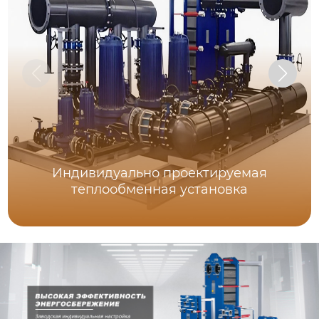
Индивидуально проектируемая
теплообменная установка