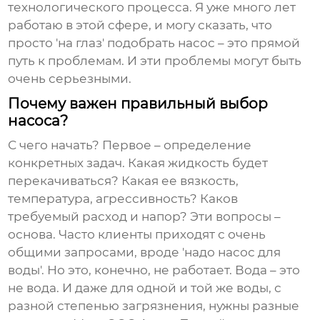
технологического процесса. Я уже много лет
работаю в этой сфере, и могу сказать, что
просто 'на глаз' подобрать насос – это прямой
путь к проблемам. И эти проблемы могут быть
очень серьезными.
Почему важен правильный выбор
насоса?
С чего начать? Первое – определение
конкретных задач. Какая жидкость будет
перекачиваться? Какая ее вязкость,
температура, агрессивность? Каков
требуемый расход и напор? Эти вопросы –
основа. Часто клиенты приходят с очень
общими запросами, вроде 'надо насос для
воды'. Но это, конечно, не работает. Вода – это
не вода. И даже для одной и той же воды, с
разной степенью загрязнения, нужны разные