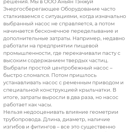
решения. Мы в ООО Аньян Тэнжуй
Энергосберегающее Оборудование часто
сталкиваемся с ситуациями, когда изначально
выбранный насос не справляется, а потом
начинается бесконечное переделывание и
дополнительные затраты. Например, недавно
работали на предприятии пищевой
промышленности, где перекачивали пасту с
высоким содержанием твердых частиц.
Выбрали простой центробежный насос –
быстро сломался. Потом пришлось
устанавливать насос с ременным приводом и
специальной конструкцией крыльчатки. В
итоге, затраты выросли в два раза, но насос
работает как часы.
Нельзя недооценивать влияние геометрии
трубопровода. Длина, диаметр, наличие
изгибов и фитингов – все это существенно