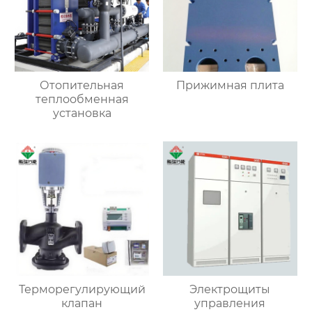
Отопительная
Прижимная плита
теплообменная
установка
Терморегулирующий
Электрощиты
клапан
управления