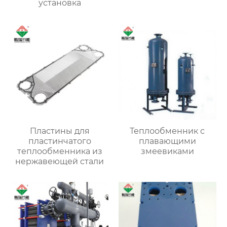
установка
Пластины для
Теплообменник с
пластинчатого
плавающими
теплообменника из
змеевиками
нержавеющей стали