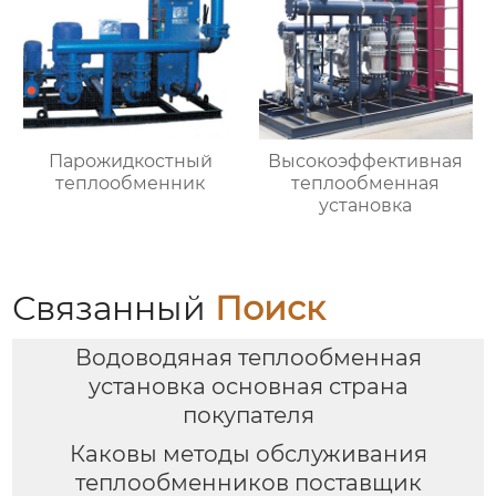
Парожидкостный
Высокоэффективная
теплообменник
теплообменная
установка
Связанный
Поиск
Водоводяная теплообменная
установка основная страна
покупателя
Каковы методы обслуживания
теплообменников поставщик