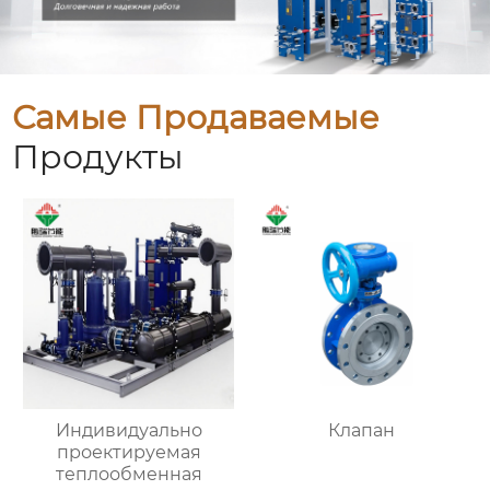
Самые Продаваемые
Продукты
Индивидуально
Клапан
проектируемая
теплообменная