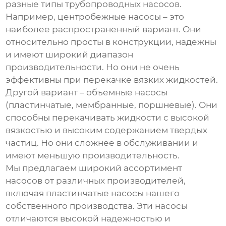
разные типы
трубопроводных насосов
.
Например, центробежные насосы – это
наиболее распространенный вариант. Они
относительно просты в конструкции, надежны
и имеют широкий диапазон
производительности. Но они не очень
эффективны при перекачке вязких жидкостей.
Другой вариант – объемные насосы
(пластинчатые, мембранные, поршневые). Они
способны перекачивать жидкости с высокой
вязкостью и высоким содержанием твердых
частиц. Но они сложнее в обслуживании и
имеют меньшую производительность.
Мы предлагаем широкий ассортимент
насосов от различных производителей,
включая пластинчатые насосы нашего
собственного производства. Эти насосы
отличаются высокой надежностью и