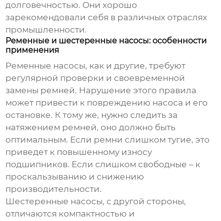
долговечностью. Они хорошо
зарекомендовали себя в различных отраслях
промышленности.
Ременные и шестеренные насосы: особенности
применения
Ременные насосы
, как и другие, требуют
регулярной проверки и своевременной
замены ремней. Нарушение этого правила
может привести к повреждению насоса и его
остановке. К тому же, нужно следить за
натяжением ремней, оно должно быть
оптимальным. Если ремни слишком тугие, это
приведет к повышенному износу
подшипников. Если слишком свободные – к
проскальзыванию и снижению
производительности.
Шестеренные насосы, с другой стороны,
отличаются компактностью и