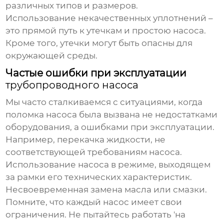
различных типов и размеров.
Использование некачественных уплотнений –
это прямой путь к утечкам и простою насоса.
Кроме того, утечки могут быть опасны для
окружающей среды.
Частые ошибки при эксплуатации
трубопроводного насоса
Мы часто сталкиваемся с ситуациями, когда
поломка насоса была вызвана не недостатками
оборудования, а ошибками при эксплуатации.
Например, перекачка жидкости, не
соответствующей требованиям насоса.
Использование насоса в режиме, выходящем
за рамки его технических характеристик.
Несвоевременная замена масла или смазки.
Помните, что каждый насос имеет свои
ограничения. Не пытайтесь работать 'на