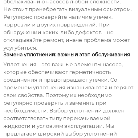
обслуживанию насосов любой сложности.
Не стоит пренебрегать визуальным осмотром.
Регулярно проверяйте наличие утечек,
коррозии и других повреждений. При
обнаружении каких-либо дефектов – не
откладывайте ремонт, иначе проблема может
усугубиться.
Замена уплотнений: важный этап обслуживания
Уплотнения – это важные элементы насоса,
которые обеспечивают герметичность
соединения и предотвращают утечки. Со
временем уплотнения изнашиваются и теряют
свои свойства. Поэтому их необходимо
регулярно проверять и заменять при
необходимости. Выбор уплотнений должен
соответствовать типу перекачиваемой
жидкости и условиям эксплуатации. Мы
предлагаем широкий выбор уплотнений