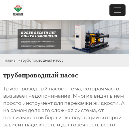
Главная
-
трубопроводный насос
трубопроводный насос
Трубопроводный насос
– тема, которая часто
вызывает недопонимание. Многие видят в нем
просто инструмент для перекачки жидкости. А
на самом деле это сложная система, от
правильного выбора и эксплуатации которой
зависит надежность и долговечность всего