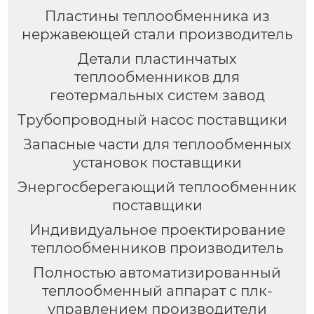
Пластины теплообменника из
нержавеющей стали производитель
Детали пластинчатых
теплообменников для
геотермальных систем завод
Трубопроводный насос поставщики
Запасные части для теплообменных
установок поставщики
Энергосберегающий теплообменник
поставщики
Индивидуальное проектирование
теплообменников производитель
Полностью автоматизированный
теплообменный аппарат с плк-
управлением производители