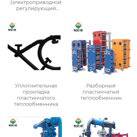
(электроприводной
регулирующий
клапан)
Уплотнительная
Разборный
прокладка
пластинчатый
пластинчатого
теплообменник
теплообменника