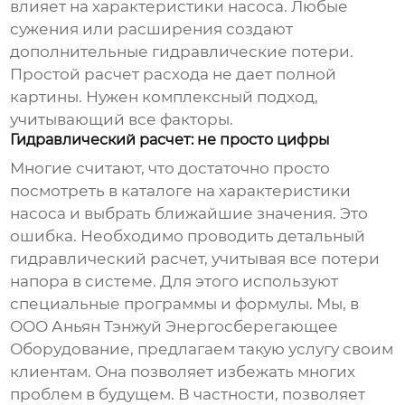
влияет на характеристики насоса. Любые
сужения или расширения создают
дополнительные гидравлические потери.
Простой расчет расхода не дает полной
картины. Нужен комплексный подход,
учитывающий все факторы.
Гидравлический расчет: не просто цифры
Многие считают, что достаточно просто
посмотреть в каталоге на характеристики
насоса и выбрать ближайшие значения. Это
ошибка. Необходимо проводить детальный
гидравлический расчет, учитывая все потери
напора в системе. Для этого используют
специальные программы и формулы. Мы, в
ООО Аньян Тэнжуй Энергосберегающее
Оборудование, предлагаем такую услугу своим
клиентам. Она позволяет избежать многих
проблем в будущем. В частности, позволяет