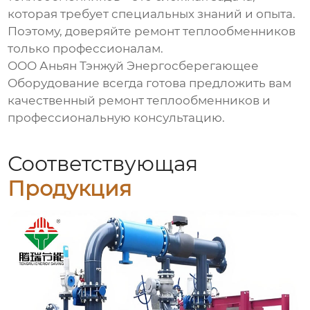
которая требует специальных знаний и опыта.
Поэтому, доверяйте ремонт теплообменников
только профессионалам.
ООО Аньян Тэнжуй Энергосберегающее
Оборудование всегда готова предложить вам
качественный
ремонт теплообменников
и
профессиональную консультацию.
Соответствующая
Продукция