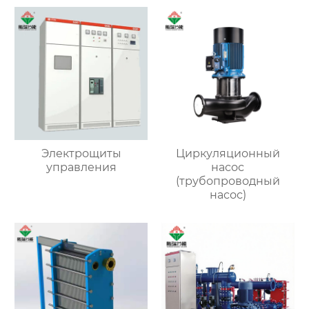
Электрощиты
Циркуляционный
управления
насос
(трубопроводный
насос)