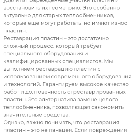
удалить поврежденные участки пластин и
восстановить их геометрию. Это особенно
актуально для старых теплообменников,
которые еще могут работать, но имеют износ
пластин.
Реставрация пластин – это достаточно
сложный процесс, который требует
специального оборудования и
квалифицированных специалистов. Мы
выполняем реставрацию пластин с
использованием современного оборудования
и технологий. Гарантируем высокое качество
работ и долговечность отреставрированных
пластин. Это альтернатива замене целого
теплообменника, позволяющая сэкономить
значительные средства.
Однако, важно понимать, что реставрация
пластин – это не панацея. Если повреждения