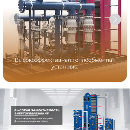
Высокоэффективная теплообменная
установка