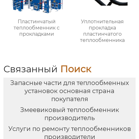
Пластинчатый
Уплотнительная
теплообменник с
прокладка
прокладками
пластинчатого
теплообменника
Связанный
Поиск
Запасные части для теплообменных
установок основная страна
покупателя
Змеевиковый теплообменник
производитель
Услуги по ремонту теплообменников
производители