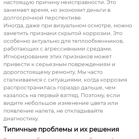
настоящую причину неисправности. Это
занимает время, но экономит деньги в
долгосрочной перспективе.
Иногда, даже при визуальном осмотре, можно
заметить признаки скрытой коррозии. Это
особенно актуально для теплообменников,
работающих с агрессивными средами.
Игнорирование этих признаков может
привести к серьезным повреждениям и
дорогостоящему ремонту. Мы часто
сталкиваемся с ситуациями, когда коррозия
распространилась гораздо дальше, чем
казалось на первый взгляд. Поэтому, если
видите небольшое изменение цвета или
появление налета, не откладывайте
диагностику.
Типичные проблемы и их решения