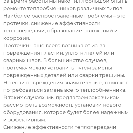
За время работы мы накопили большой опыт в
ремонте теплообменников
различных типов.
Наиболее распространенные проблемы – это
протечки, снижение эффективности
теплопередачи, образование отложений и
коррозия.
Протечки чаще всего возникают из-за
повреждения пластин, уплотнителей или
сварных швов. В большинстве случаев,
протечку можно устранить путем замены
поврежденных деталей или сварки трещины.
Но если повреждения значительные, то может
потребоваться замена всего теплообменника.
В таких случаях, мы предлагаем заказчикам
рассмотреть возможность установки нового
оборудования, которое будет более надежным
и эффективным.
Снижение эффективности теплопередачи