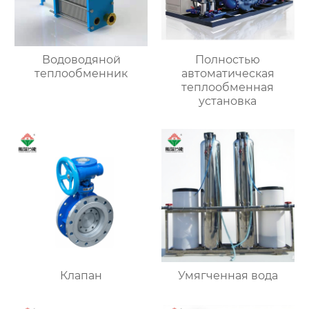
Водоводяной
Полностью
теплообменник
автоматическая
теплообменная
установка
Клапан
Умягченная вода