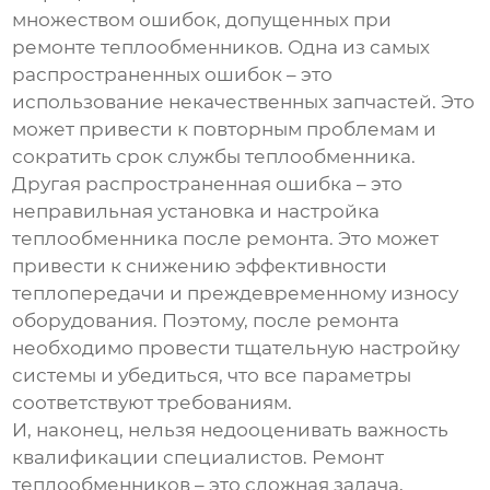
множеством ошибок, допущенных при
ремонте теплообменников
. Одна из самых
распространенных ошибок – это
использование некачественных запчастей. Это
может привести к повторным проблемам и
сократить срок службы теплообменника.
Другая распространенная ошибка – это
неправильная установка и настройка
теплообменника после ремонта. Это может
привести к снижению эффективности
теплопередачи и преждевременному износу
оборудования. Поэтому, после ремонта
необходимо провести тщательную настройку
системы и убедиться, что все параметры
соответствуют требованиям.
И, наконец, нельзя недооценивать важность
квалификации специалистов. Ремонт
теплообменников – это сложная задача,