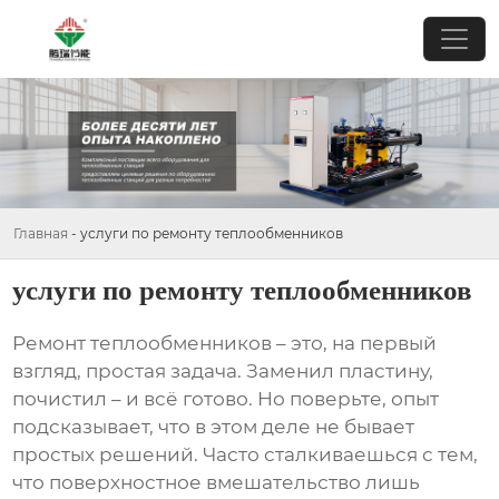
Главная
-
услуги по ремонту теплообменников
услуги по ремонту теплообменников
Ремонт теплообменников
– это, на первый
взгляд, простая задача. Заменил пластину,
почистил – и всё готово. Но поверьте, опыт
подсказывает, что в этом деле не бывает
простых решений. Часто сталкиваешься с тем,
что поверхностное вмешательство лишь