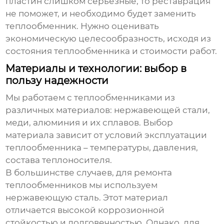
пластин слишком серьезные, то реставрация
не поможет, и необходимо будет заменить
теплообменник. Нужно оценивать
экономическую целесообразность, исходя из
состояния теплообменника и стоимости работ.
Материалы и технологии: выбор в
пользу надежности
Мы работаем с теплообменниками из
различных материалов: нержавеющей стали,
меди, алюминия и их сплавов. Выбор
материала зависит от условий эксплуатации
теплообменника – температуры, давления,
состава теплоносителя.
В большинстве случаев, для
ремонта
теплообменников
мы используем
нержавеющую сталь. Этот материал
отличается высокой коррозионной
стойкостью и долговечностью. Однако, для