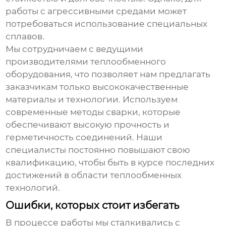
работы с агрессивными средами может
потребоваться использование специальных
сплавов.
Мы сотрудничаем с ведущими
производителями теплообменного
оборудования, что позволяет нам предлагать
заказчикам только высококачественные
материалы и технологии. Используем
современные методы сварки, которые
обеспечивают высокую прочность и
герметичность соединений. Наши
специалисты постоянно повышают свою
квалификацию, чтобы быть в курсе последних
достижений в области теплообменных
технологий.
Ошибки, которых стоит избегать
В процессе работы мы сталкивались с