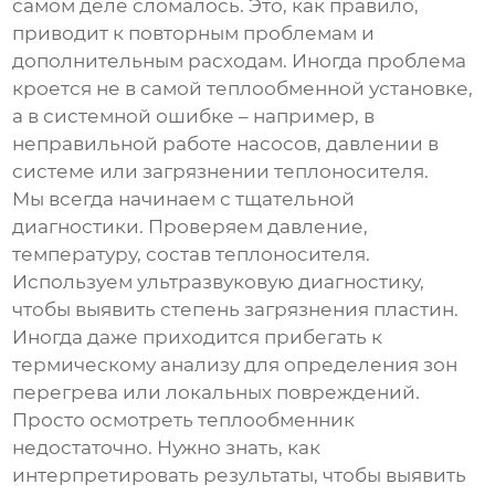
самом деле сломалось. Это, как правило,
приводит к повторным проблемам и
дополнительным расходам. Иногда проблема
кроется не в самой теплообменной установке,
а в системной ошибке – например, в
неправильной работе насосов, давлении в
системе или загрязнении теплоносителя.
Мы всегда начинаем с тщательной
диагностики. Проверяем давление,
температуру, состав теплоносителя.
Используем ультразвуковую диагностику,
чтобы выявить степень загрязнения пластин.
Иногда даже приходится прибегать к
термическому анализу для определения зон
перегрева или локальных повреждений.
Просто осмотреть теплообменник
недостаточно. Нужно знать, как
интерпретировать результаты, чтобы выявить