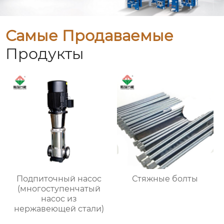
Самые Продаваемые
Продукты
Подпиточный насос
Стяжные болты
(многоступенчатый
насос из
нержавеющей стали)