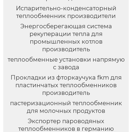
Испарительно-конденсаторный
теплообменник производители
Энергосберегающая система
рекуперации тепла для
промышленных котлов
производитель
теплообменные установки напрямую
с завода
Прокладки из фторкаучука fkm для
пластинчатых теплообменников
производитель
пастеризационный теплообменник
для молочных продуктов
Экспортер пароводяных
теплообменников в германию