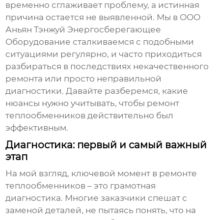
временно сглаживает проблему, а истинная
причина остается не выявленной. Мы в ООО
Аньян Тэнжуй Энергосберегающее
Оборудование сталкиваемся с подобными
ситуациями регулярно, и часто приходиться
разбираться в последствиях некачественного
ремонта или просто неправильной
диагностики. Давайте разберемся, какие
нюансы нужно учитывать, чтобы
ремонт
теплообменников
действительно был
эффективным.
Диагностика: первый и самый важный
этап
На мой взгляд, ключевой момент в
ремонте
теплообменников
– это грамотная
диагностика. Многие заказчики спешат с
заменой деталей, не пытаясь понять, что на