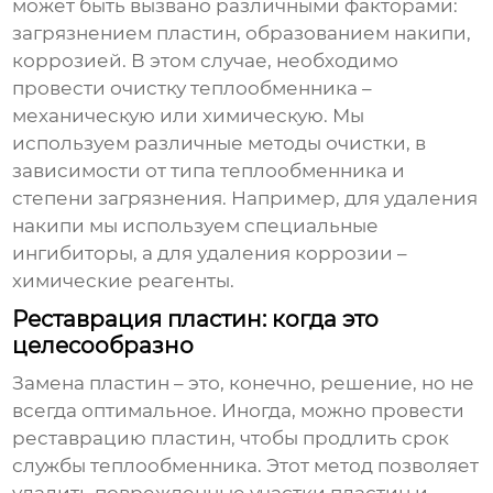
может быть вызвано различными факторами:
загрязнением пластин, образованием накипи,
коррозией. В этом случае, необходимо
провести очистку теплообменника –
механическую или химическую. Мы
используем различные методы очистки, в
зависимости от типа теплообменника и
степени загрязнения. Например, для удаления
накипи мы используем специальные
ингибиторы, а для удаления коррозии –
химические реагенты.
Реставрация пластин: когда это
целесообразно
Замена пластин – это, конечно, решение, но не
всегда оптимальное. Иногда, можно провести
реставрацию пластин, чтобы продлить срок
службы теплообменника. Этот метод позволяет