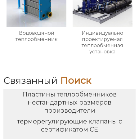
Водоводяной
Индивидуально
теплообменник
проектируемая
теплообменная
установка
Связанный
Поиск
Пластины теплообменников
нестандартных размеров
производители
терморегулирующие клапаны с
сертификатом CE