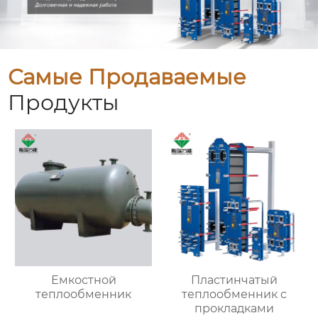
Самые Продаваемые
Продукты
Емкостной
Пластинчатый
теплообменник
теплообменник с
прокладками