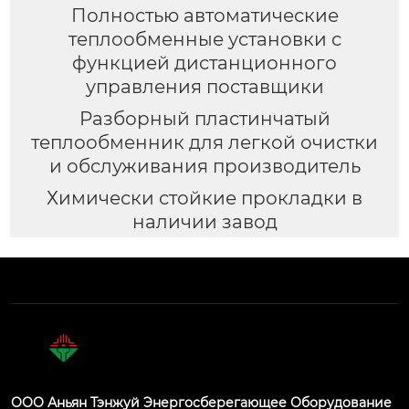
Полностью автоматические
теплообменные установки с
функцией дистанционного
управления поставщики
Разборный пластинчатый
теплообменник для легкой очистки
и обслуживания производитель
Химически стойкие прокладки в
наличии завод
ООО Аньян Тэнжуй Энергосберегающее Оборудование