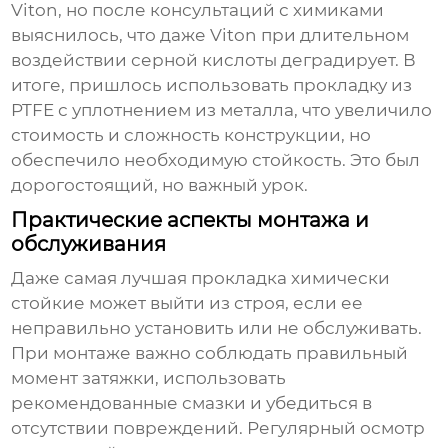
Viton, но после консультаций с химиками
выяснилось, что даже Viton при длительном
воздействии серной кислоты деградирует. В
итоге, пришлось использовать прокладку из
PTFE с уплотнением из металла, что увеличило
стоимость и сложность конструкции, но
обеспечило необходимую стойкость. Это был
дорогостоящий, но важный урок.
Практические аспекты монтажа и
обслуживания
Даже самая лучшая
прокладка химически
стойкие
может выйти из строя, если ее
неправильно установить или не обслуживать.
При монтаже важно соблюдать правильный
момент затяжки, использовать
рекомендованные смазки и убедиться в
отсутствии повреждений. Регулярный осмотр