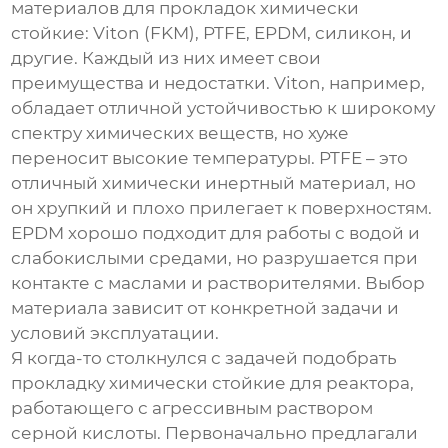
материалов для
прокладок химически
стойкие
: Viton (FKM), PTFE, EPDM, силикон, и
другие. Каждый из них имеет свои
преимущества и недостатки. Viton, например,
обладает отличной устойчивостью к широкому
спектру химических веществ, но хуже
переносит высокие температуры. PTFE – это
отличный химически инертный материал, но
он хрупкий и плохо прилегает к поверхностям.
EPDM хорошо подходит для работы с водой и
слабокислыми средами, но разрушается при
контакте с маслами и растворителями. Выбор
материала зависит от конкретной задачи и
условий эксплуатации.
Я когда-то столкнулся с задачей подобрать
прокладку химически стойкие
для реактора,
работающего с агрессивным раствором
серной кислоты. Первоначально предлагали