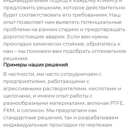
индивидуальный подход к каждому клиенту и
предложить решение, которое действительно
будет соответствовать его требованиям. Наш
опыт позволяет нам выявлять потенциальные
проблемы на ранних стадиях и предотвращать
дорогостоящие аварии. Если вам нужны
прокладки химически стойкие
, обратитесь к
нам – мы поможем вам подобрать оптимальное
решение.
Примеры наших решений
В частности, мы часто сотрудничаем с
предприятиями, работающими с
агрессивными растворителями, кислотами и
щелочами, и имеем опыт работы с
разнообразными материалами, включая PTFE,
FKM, и силикон. Мы предлагаем как
стандартные решения, так и разрабатываем
индивидуальные прокладки по чертежам