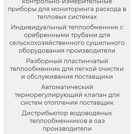
контрольно-измерительные
приборы для мониторинга расхода в
тепловых системах
Индивидуальный теплообменник с
оребренными трубами для
сельскохозяйственного сушильного
оборудования производители
Разборный пластинчатый
теплообменник для легкой очистки
и обслуживания поставщики
Автоматический
терморегулирующий клапан для
систем отопления поставщик
Дистрибьютор водоводяных
теплообменников в оаэ
производители