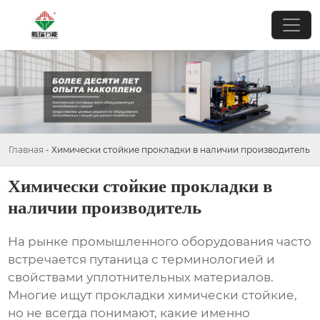
Главная
-
Химически стойкие прокладки в наличии производитель
Химически стойкие прокладки в
наличии производитель
На рынке промышленного оборудования часто
встречается путаница с терминологией и
свойствами уплотнительных материалов.
Многие ищут
прокладки химически стойкие
,
но не всегда понимают, какие именно