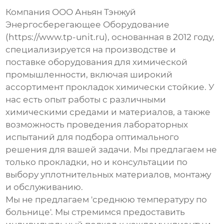
Компания ООО Аньян Тэнжуй
Энергосберегающее Оборудование
(https://www.tp-unit.ru), основанная в 2012 году,
специализируется на производстве и
поставке оборудования для химической
промышленности, включая широкий
ассортимент
прокладок химически стойкие
. У
нас есть опыт работы с различными
химическими средами и материалов, а также
возможность проведения лабораторных
испытаний для подбора оптимального
решения для вашей задачи. Мы предлагаем не
только прокладки, но и консультации по
выбору уплотнительных материалов, монтажу
и обслуживанию.
Мы не предлагаем 'среднюю температуру по
больнице'. Мы стремимся предоставить