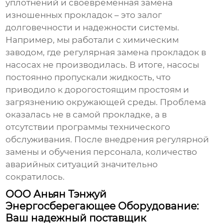
уплотнений и своевременная замена
изношенных прокладок – это залог
долговечности и надежности системы.
Например, мы работали с химическим
заводом, где регулярная замена прокладок в
насосах не производилась. В итоге, насосы
постоянно пропускали жидкость, что
приводило к дорогостоящим простоям и
загрязнению окружающей среды. Проблема
оказалась не в самой прокладке, а в
отсутствии программы технического
обслуживания. После внедрения регулярной
замены и обучения персонала, количество
аварийных ситуаций значительно
сократилось.
ООО Аньян Тэнжуй
Энергосберегающее Оборудование:
Ваш надежный поставщик