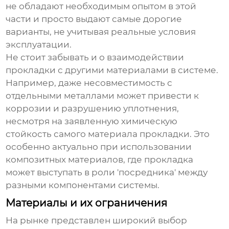
не обладают необходимым опытом в этой
части и просто выдают самые дорогие
варианты, не учитывая реальные условия
эксплуатации.
Не стоит забывать и о взаимодействии
прокладки с другими материалами в системе.
Например, даже несовместимость с
отдельными металлами может привести к
коррозии и разрушению уплотнения,
несмотря на заявленную химическую
стойкость самого материала прокладки. Это
особенно актуально при использовании
композитных материалов, где прокладка
может выступать в роли 'посредника' между
разными компонентами системы.
Материалы и их ограничения
На рынке представлен широкий выбор