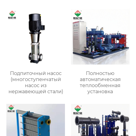
Подпиточный насос
Полностью
(многоступенчатый
автоматическая
насос из
теплообменная
нержавеющей стали)
установка