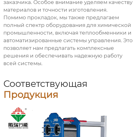
заказчика. Особое внимание уделяем качеству
материалов и точности изготовления.
Помимо прокладок, мы также предлагаем
полный спектр оборудования для химической
промышленности, включая теплообменники и
автоматизированные системы управления. Это
позволяет нам предлагать комплексные
решения и обеспечивать надежную работу
всей системы.
Соответствующая
Продукция