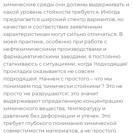
химические среды они должны выдерживать и
какой уровень стойкости требуется. Иногда
предлагается широкий спектр вариантов, но
качество и соответствие заявленным
характеристикам могут сильно отличаться. В
моей практике, особенно при работе с
нефтехимическими производствами и
фармацевтическими заводами, я постоянно
сталкиваюсь с ситуациями, когда 'подходящая'
прокладка оказывается не совсем
подходящей. Начнем с простого – что мы
понимаем под 'химически стойкими'? Это не
просто 'не разрушаются', это значит
выдерживают определенную концентрацию
химического вещества, температуру и
давление без деформации и утечек. Это
требует глубокого понимания химической
совместимости материалов, а не простого