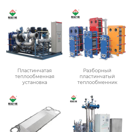
Пластинчатая
Разборный
теплообменная
пластинчатый
установка
теплообменник