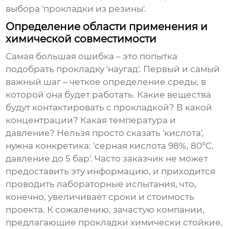
выбора 'прокладки из резины'.
Определение области применения и
химической совместимости
Самая большая ошибка – это попытка
подобрать прокладку 'наугад'. Первый и самый
важный шаг – четкое определение среды, в
которой она будет работать. Какие вещества
будут контактировать с прокладкой? В какой
концентрации? Какая температура и
давление? Нельзя просто сказать 'кислота',
нужна конкретика: 'серная кислота 98%, 80°C,
давление до 5 бар'. Часто заказчик не может
предоставить эту информацию, и приходится
проводить лабораторные испытания, что,
конечно, увеличивает сроки и стоимость
проекта. К сожалению, зачастую компании,
предлагающие
прокладки химически стойкие
,