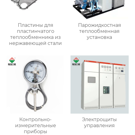
Пластины для
Парожидкостная
пластинчатого
теплообменная
теплообменника из
установка
нержавеющей стали
Контрольно-
Электрощиты
измерительные
управления
приборы