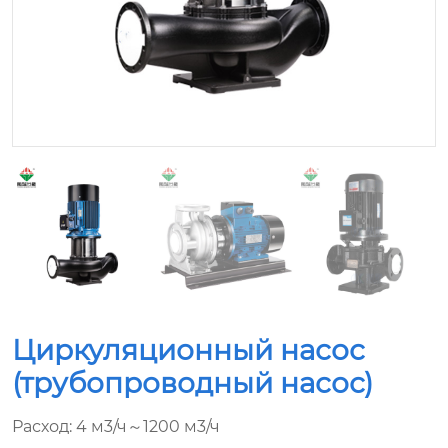
Циркуляционный насос
(трубопроводный насос)
Расход: 4 м3/ч～1200 м3/ч