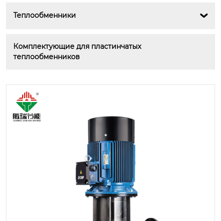
Теплообменники

Комплектующие для пластинчатых 
теплообменников