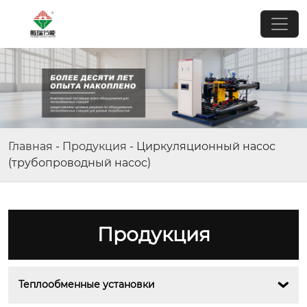
Главная
-
Продукция
-
Циркуляционный насос
(трубопроводный насос)
Продукция
Теплообменные установки
