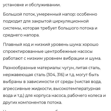
установке и обслуживании.
Большой поток, умеренный напор: особенно
подходит для закрытой циркуляционной
системы, которая требует большого потока и
среднего напора.
Плавный ход и низкий уровень шума: хорошо
спроектированные центробежные насосы
работают с низким уровнем вибрации и шума.
Разнообразные материалы: чугун, литая сталь,
нержавеющая сталь (304, 316) и т.д. могут быть
выбраны в зависимости от среды (чистая вода,
агрессивные жидкости, высокотемпературная
вода и т.д.) для корпуса насоса, рабочего колеса и
других компонентов потока.