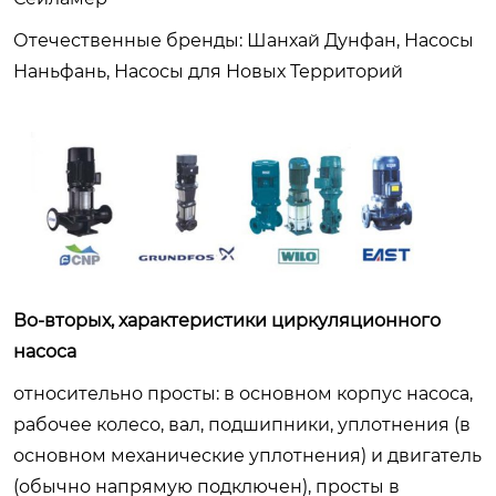
Отечественные бренды: Шанхай Дунфан, Насосы
Наньфань, Насосы для Новых Территорий
Во-вторых, характеристики циркуляционного
насоса
относительно просты: в основном корпус насоса,
рабочее колесо, вал, подшипники, уплотнения (в
основном механические уплотнения) и двигатель
(обычно напрямую подключен), просты в