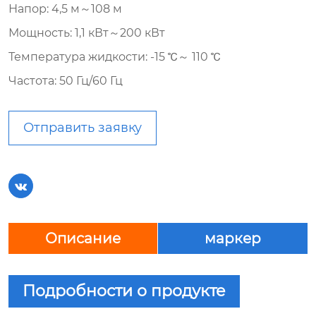
Напор: 4,5 м～108 м
Мощность: 1,1 кВт～200 кВт
Температура жидкости: -15 ℃～ 110 ℃
Частота: 50 Гц/60 Гц
Отправить заявку

Описание
маркер
Подробности о продукте