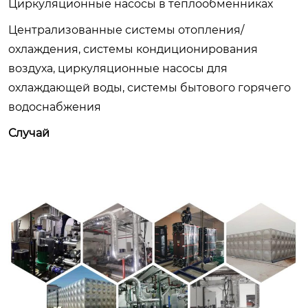
Циркуляционные насосы в теплообменниках
Централизованные системы отопления/
охлаждения, системы кондиционирования
воздуха, циркуляционные насосы для
охлаждающей воды, системы бытового горячего
водоснабжения
Случай