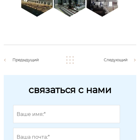
Предыдущий
Следующий
связаться с нами