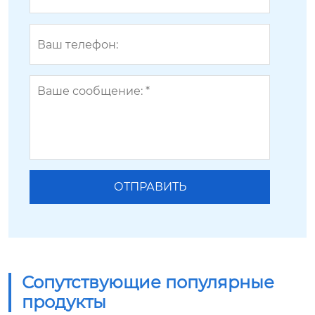
Сопутствующие популярные
продукты