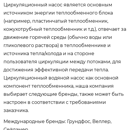
Циркуляционный насос является основным
источником энергии теплообменного блока
(например, пластинчатый теплообменник,
кожухотрубный теплообменник и т.д.), отвечает за
движение горячей среды (обычно воды или
гликолевого раствора) в теплообменнике и
источника тепла/холода и на стороне
пользователя циркуляции между потоками, для
достижения эффективной передачи тепла.
Циркуляционный водяной насос как основной
компонент теплообменника, наша компания
выбирает следующие бренды, также может быть
настроен в соответствии с требованиями
заказчика.
Международные бренды: Грундфос, Веллер,
Сейламер