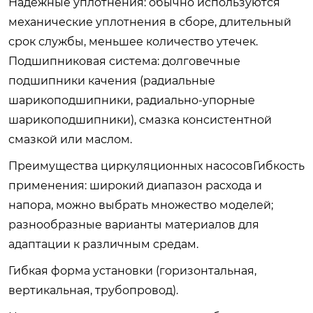
Надежные уплотнения: обычно используются
механические уплотнения в сборе, длительный
срок службы, меньшее количество утечек.
Подшипниковая система: долговечные
подшипники качения (радиальные
шарикоподшипники, радиально-упорные
шарикоподшипники), смазка консистентной
смазкой или маслом.
Преимущества циркуляционных насосовГибкость
применения: широкий диапазон расхода и
напора, можно выбрать множество моделей;
разнообразные варианты материалов для
адаптации к различным средам.
Гибкая форма установки (горизонтальная,
вертикальная, трубопровод).