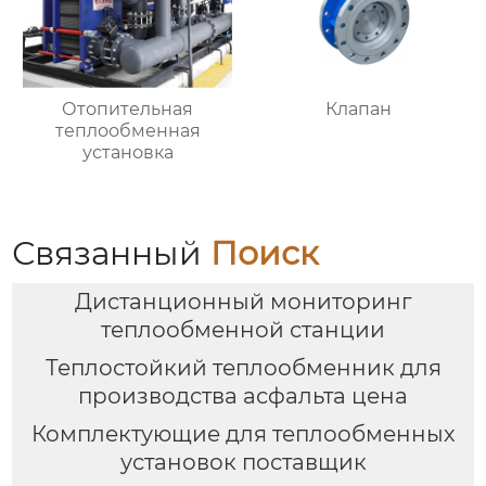
Отопительная
Клапан
теплообменная
установка
Связанный
Поиск
Дистанционный мониторинг
теплообменной станции
Теплостойкий теплообменник для
производства асфальта цена
Комплектующие для теплообменных
установок поставщик