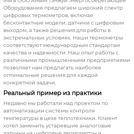
Мы в ООО Аньян Тэнжуй Энергосберегающее
Оборудование предлагаем широкий спектр
цифровых термометров
, включая
бесконтактные модели, датчики с цифровым
выходом, а также решения для работы в
экстремальных условиях. Наши термометры
соответствуют международным стандартам
качества и надежности. Наш опыт работы с
различными промышленными предприятиями
позволяет нам предлагать наиболее
оптимальные решения для каждой
конкретной задачи.
Реальный пример из практики
Недавно мы работали над проектом по
автоматизации системы контроля
температуры в цехе теплотехники. Клиент
хотел заменить устаревшие аналоговые
датчики на
цифровые термометры
и