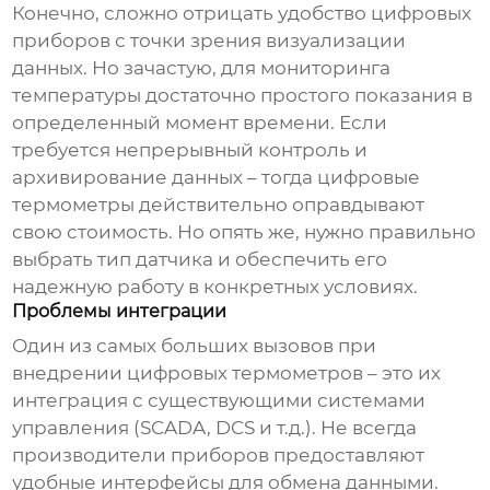
Конечно, сложно отрицать удобство цифровых
приборов с точки зрения визуализации
данных. Но зачастую, для мониторинга
температуры достаточно простого показания в
определенный момент времени. Если
требуется непрерывный контроль и
архивирование данных – тогда
цифровые
термометры
действительно оправдывают
свою стоимость. Но опять же, нужно правильно
выбрать тип датчика и обеспечить его
надежную работу в конкретных условиях.
Проблемы интеграции
Один из самых больших вызовов при
внедрении
цифровых термометров
– это их
интеграция с существующими системами
управления (SCADA, DCS и т.д.). Не всегда
производители приборов предоставляют
удобные интерфейсы для обмена данными.