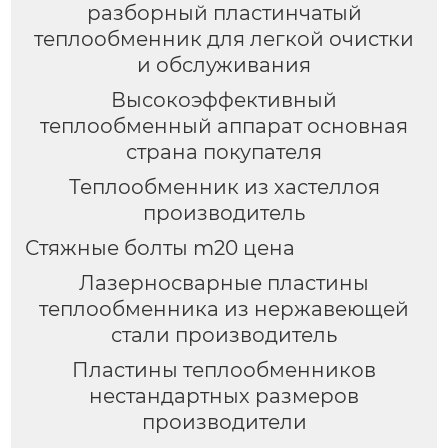
разборный пластинчатый
теплообменник для легкой очистки
и обслуживания
Высокоэффективный
теплообменный аппарат основная
страна покупателя
Теплообменник из хастеллоя
производитель
Стяжные болты m20 цена
Лазерносварные пластины
теплообменника из нержавеющей
стали производитель
Пластины теплообменников
нестандартных размеров
производители