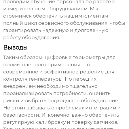
проводим обучение персонала по работе с
измерительным оборудованием. Мы
стремимся обеспечить нашим клиентам
полный цикл сервисного обслуживания, чтобы
гарантировать надежную и долговечную
работу оборудования.
Выводы
Таким образом,
цифровые термометры для
промышленного применения
– это
современное и эффективное решение для
контроля температуры. Но перед их
внедрением необходимо тщательно
проанализировать потребности, оценить
риски и выбрать подходящее оборудование.
Не стоит забывать о проблемах интеграции и
безопасности. И, конечно, важно обеспечить
регулярную калибровку и поверку датчиков.