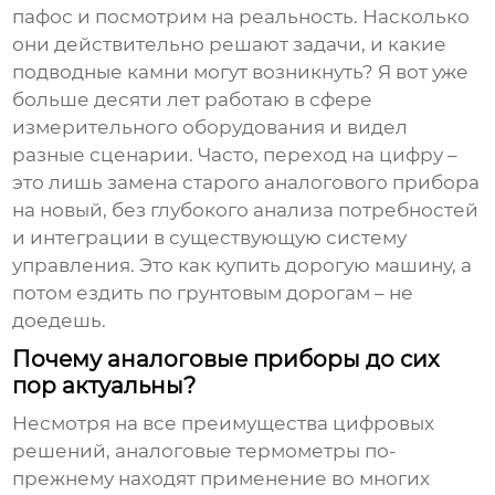
пафос и посмотрим на реальность. Насколько
они действительно решают задачи, и какие
подводные камни могут возникнуть? Я вот уже
больше десяти лет работаю в сфере
измерительного оборудования и видел
разные сценарии. Часто, переход на цифру –
это лишь замена старого аналогового прибора
на новый, без глубокого анализа потребностей
и интеграции в существующую систему
управления. Это как купить дорогую машину, а
потом ездить по грунтовым дорогам – не
доедешь.
Почему аналоговые приборы до сих
пор актуальны?
Несмотря на все преимущества цифровых
решений,
аналоговые термометры
по-
прежнему находят применение во многих