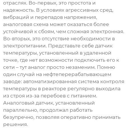
отраслях. Во-первых, это простота и
надежность. В условиях агрессивных сред,
вибраций и перепадов напряжения,
аналоговая схема может оказаться более
устойчивой к сбоям, чем сложная электронная.
Во-вторых, это отсутствие необходимости в
электропитании. Представьте себе датчик
температуры, установленный в удаленной
точке, где нет возможности подключить его к
сети – тут аналог просто незаменим. Помню
один случай на нефтеперерабатывающем
заводе: автоматизированная система контроля
температуры в реакторе регулярно выходила
из строя из-за перебоев с питанием.
Аналоговый датчик, установленный
параллельно, продолжал работать
безупречно, позволяя оперативно принимать
решения.