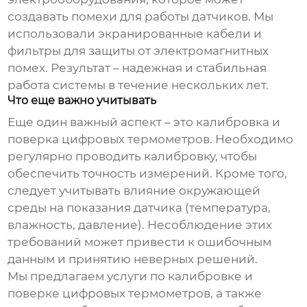
создавать помехи для работы датчиков. Мы
использовали экранированные кабели и
фильтры для защиты от электромагнитных
помех. Результат – надежная и стабильная
работа системы в течение нескольких лет.
Что еще важно учитывать
Еще один важный аспект – это калибровка и
поверка
цифровых термометров
. Необходимо
регулярно проводить калибровку, чтобы
обеспечить точность измерений. Кроме того,
следует учитывать влияние окружающей
среды на показания датчика (температура,
влажность, давление). Несоблюдение этих
требований может привести к ошибочным
данным и принятию неверных решений.
Мы предлагаем услуги по калибровке и
поверке
цифровых термометров
, а также