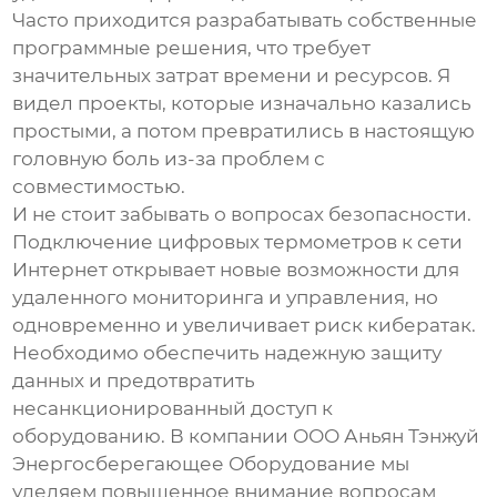
Часто приходится разрабатывать собственные
программные решения, что требует
значительных затрат времени и ресурсов. Я
видел проекты, которые изначально казались
простыми, а потом превратились в настоящую
головную боль из-за проблем с
совместимостью.
И не стоит забывать о вопросах безопасности.
Подключение
цифровых термометров
к сети
Интернет открывает новые возможности для
удаленного мониторинга и управления, но
одновременно и увеличивает риск кибератак.
Необходимо обеспечить надежную защиту
данных и предотвратить
несанкционированный доступ к
оборудованию. В компании ООО Аньян Тэнжуй
Энергосберегающее Оборудование мы
уделяем повышенное внимание вопросам