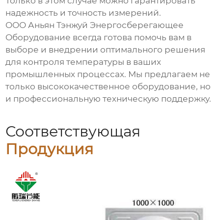
Только в этом случае можно гарантировать
надежность и точность измерений.
ООО Аньян Тэнжуй Энергосберегающее
Оборудование всегда готова помочь вам в
выборе и внедрении оптимального решения
для контроля температуры в ваших
промышленных процессах. Мы предлагаем не
только высококачественное оборудование, но
и профессиональную техническую поддержку.
Соответствующая
Продукция