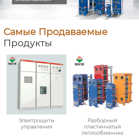
Самые Продаваемые
Продукты
Электрощиты
Разборный
управления
пластинчатый
теплообменник