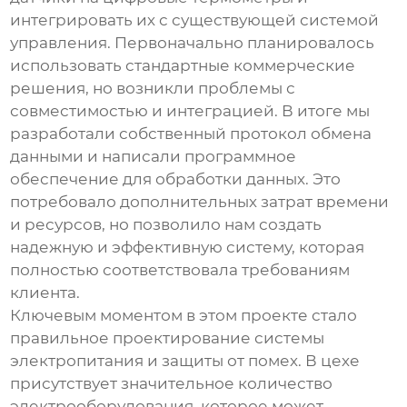
интегрировать их с существующей системой
управления. Первоначально планировалось
использовать стандартные коммерческие
решения, но возникли проблемы с
совместимостью и интеграцией. В итоге мы
разработали собственный протокол обмена
данными и написали программное
обеспечение для обработки данных. Это
потребовало дополнительных затрат времени
и ресурсов, но позволило нам создать
надежную и эффективную систему, которая
полностью соответствовала требованиям
клиента.
Ключевым моментом в этом проекте стало
правильное проектирование системы
электропитания и защиты от помех. В цехе
присутствует значительное количество
электрооборудования, которое может