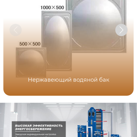
Нержавеющий водяной бак