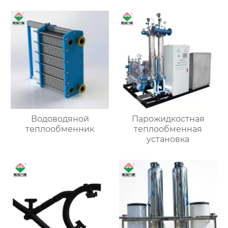
Водоводяной
Парожидкостная
теплообменник
теплообменная
установка