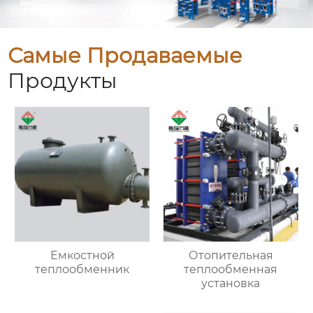
Самые Продаваемые
Продукты
Емкостной
Отопительная
теплообменник
теплообменная
установка