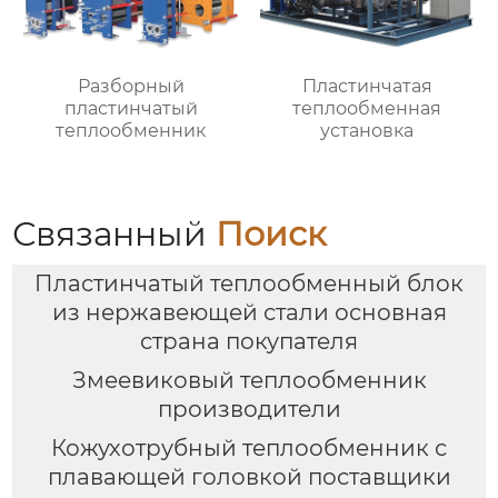
Разборный
Пластинчатая
пластинчатый
теплообменная
теплообменник
установка
Связанный
Поиск
Пластинчатый теплообменный блок
из нержавеющей стали основная
страна покупателя
Змеевиковый теплообменник
производители
Кожухотрубный теплообменник с
плавающей головкой поставщики