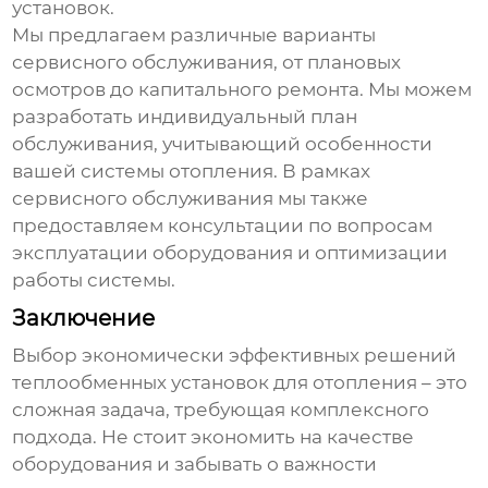
установок
.
Мы предлагаем различные варианты
сервисного обслуживания, от плановых
осмотров до капитального ремонта. Мы можем
разработать индивидуальный план
обслуживания, учитывающий особенности
вашей системы отопления. В рамках
сервисного обслуживания мы также
предоставляем консультации по вопросам
эксплуатации оборудования и оптимизации
работы системы.
Заключение
Выбор
экономически эффективных решений
теплообменных установок для отопления
– это
сложная задача, требующая комплексного
подхода. Не стоит экономить на качестве
оборудования и забывать о важности