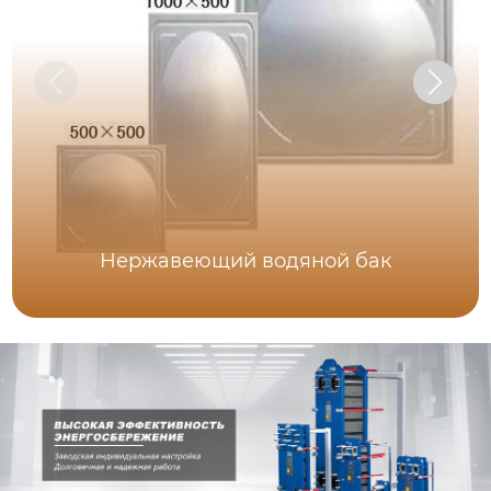
Нержавеющий водяной бак