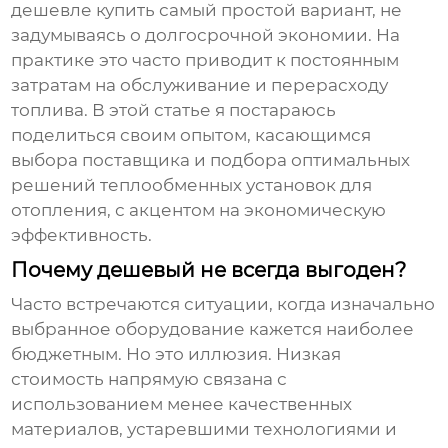
дешевле купить самый простой вариант, не
задумываясь о долгосрочной экономии. На
практике это часто приводит к постоянным
затратам на обслуживание и перерасходу
топлива. В этой статье я постараюсь
поделиться своим опытом, касающимся
выбора
поставщика
и подбора оптимальных
решений теплообменных установок для
отопления
, с акцентом на экономическую
эффективность.
Почему дешевый не всегда выгоден?
Часто встречаются ситуации, когда изначально
выбранное оборудование кажется наиболее
бюджетным. Но это иллюзия. Низкая
стоимость напрямую связана с
использованием менее качественных
материалов, устаревшими технологиями и