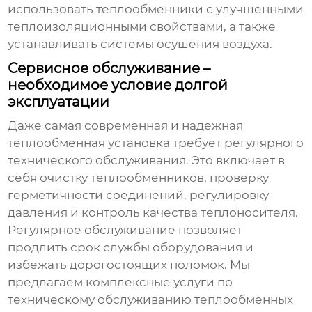
использовать
теплообменники с улучшенными
теплоизоляционными свойствами
, а также
устанавливать системы осушения воздуха.
Сервисное обслуживание –
необходимое условие долгой
эксплуатации
Даже самая современная и надежная
теплообменная установка
требует регулярного
технического обслуживания. Это включает в
себя очистку теплообменников, проверку
герметичности соединений, регулировку
давления и контроль качества теплоносителя.
Регулярное обслуживание позволяет
продлить срок службы оборудования и
избежать дорогостоящих поломок. Мы
предлагаем комплексные услуги по
техническому обслуживанию
теплообменных