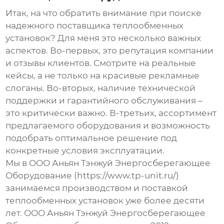
Итак, на что обратить внимание при поиске
надежного
поставщика теплообменных
установок
? Для меня это несколько важных
аспектов. Во-первых, это репутация компании
и отзывы клиентов. Смотрите на реальные
кейсы, а не только на красивые рекламные
слоганы. Во-вторых, наличие технической
поддержки и гарантийного обслуживания –
это критически важно. В-третьих, ассортимент
предлагаемого оборудования и возможность
подобрать оптимальное решение под
конкретные условия эксплуатации.
Мы в ООО Аньян Тэнжуй Энергосберегающее
Оборудование (https://www.tp-unit.ru/)
занимаемся производством и поставкой
теплообменных установок
уже более десяти
лет. ООО Аньян Тэнжуй Энергосберегающее