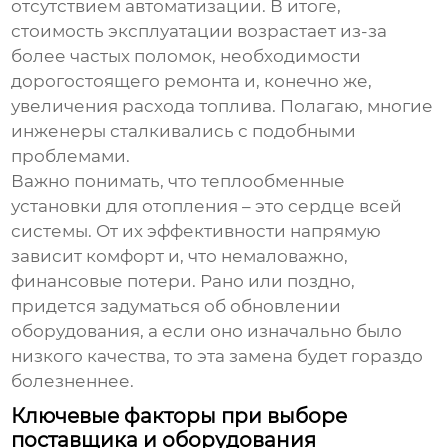
отсутствием автоматизации. В итоге,
стоимость эксплуатации возрастает из-за
более частых поломок, необходимости
дорогостоящего ремонта и, конечно же,
увеличения расхода топлива. Полагаю, многие
инженеры сталкивались с подобными
проблемами.
Важно понимать, что
теплообменные
установки для отопления
– это сердце всей
системы. От их эффективности напрямую
зависит комфорт и, что немаловажно,
финансовые потери. Рано или поздно,
придется задуматься об обновлении
оборудования, а если оно изначально было
низкого качества, то эта замена будет гораздо
болезненнее.
Ключевые факторы при выборе
поставщика и оборудования