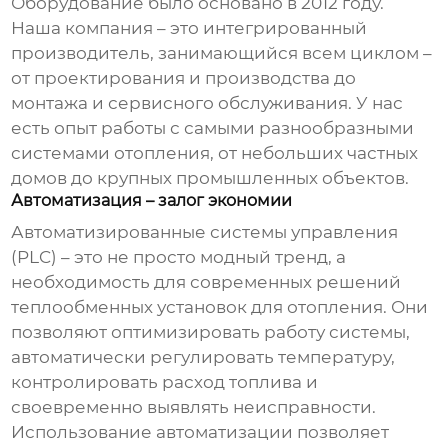
Оборудование было основано в 2012 году.
Наша компания – это интегрированный
производитель, занимающийся всем циклом –
от проектирования и производства до
монтажа и сервисного обслуживания. У нас
есть опыт работы с самыми разнообразными
системами отопления, от небольших частных
домов до крупных промышленных объектов.
Автоматизация – залог экономии
Автоматизированные системы управления
(PLC) – это не просто модный тренд, а
необходимость для современных
решений
теплообменных установок для отопления
. Они
позволяют оптимизировать работу системы,
автоматически регулировать температуру,
контролировать расход топлива и
своевременно выявлять неисправности.
Использование автоматизации позволяет