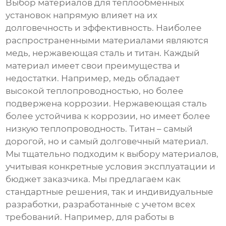
Выбор материалов для
теплообменных
установок
напрямую влияет на их
долговечность и эффективность. Наиболее
распространенными материалами являются
медь, нержавеющая сталь и титан. Каждый
материал имеет свои преимущества и
недостатки. Например, медь обладает
высокой теплопроводностью, но более
подвержена коррозии. Нержавеющая сталь
более устойчива к коррозии, но имеет более
низкую теплопроводность. Титан – самый
дорогой, но и самый долговечный материал.
Мы тщательно подходим к выбору материалов,
учитывая конкретные условия эксплуатации и
бюджет заказчика. Мы предлагаем как
стандартные решения, так и индивидуальные
разработки, разработанные с учетом всех
требований. Например, для работы в