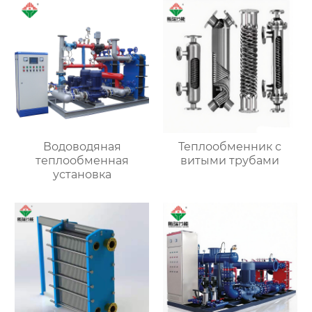
Водоводяная
Теплообменник с
теплообменная
витыми трубами
установка