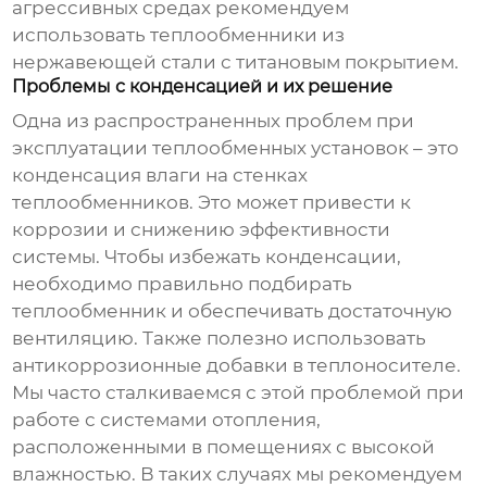
агрессивных средах рекомендуем
использовать
теплообменники из
нержавеющей стали с титановым покрытием
.
Проблемы с конденсацией и их решение
Одна из распространенных проблем при
эксплуатации
теплообменных установок
– это
конденсация влаги на стенках
теплообменников. Это может привести к
коррозии и снижению эффективности
системы. Чтобы избежать конденсации,
необходимо правильно подбирать
теплообменник и обеспечивать достаточную
вентиляцию. Также полезно использовать
антикоррозионные добавки в теплоносителе.
Мы часто сталкиваемся с этой проблемой при
работе с системами отопления,
расположенными в помещениях с высокой
влажностью. В таких случаях мы рекомендуем