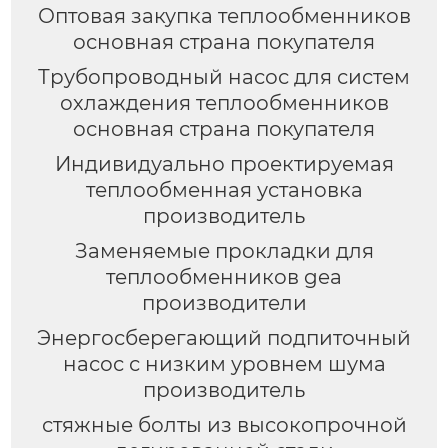
Оптовая закупка теплообменников
основная страна покупателя
Трубопроводный насос для систем
охлаждения теплообменников
основная страна покупателя
Индивидуально проектируемая
теплообменная установка
производитель
Заменяемые прокладки для
теплообменников gea
производители
Энергосберегающий подпиточный
насос с низким уровнем шума
производитель
стяжные болты из высокопрочной