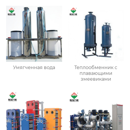
Умягченная вода
Теплообменник с
плавающими
змеевиками