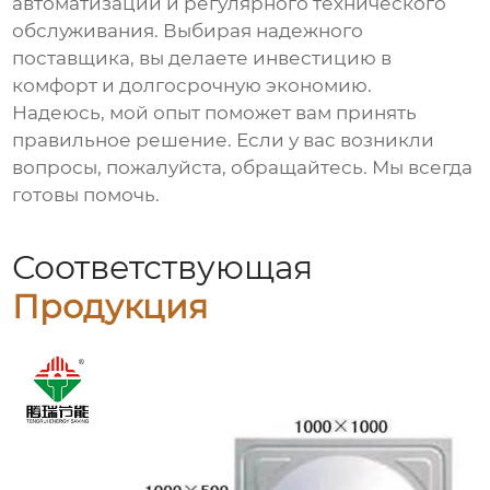
автоматизации и регулярного технического
обслуживания. Выбирая надежного
поставщика
, вы делаете инвестицию в
комфорт и долгосрочную экономию.
Надеюсь, мой опыт поможет вам принять
правильное решение. Если у вас возникли
вопросы, пожалуйста, обращайтесь. Мы всегда
готовы помочь.
Соответствующая
Продукция