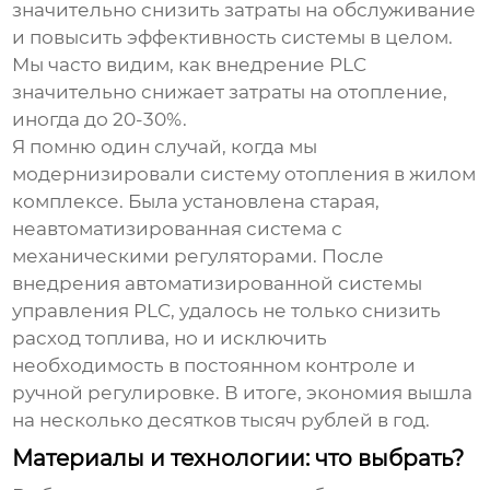
значительно снизить затраты на обслуживание
и повысить эффективность системы в целом.
Мы часто видим, как внедрение PLC
значительно снижает затраты на отопление,
иногда до 20-30%.
Я помню один случай, когда мы
модернизировали систему отопления в жилом
комплексе. Была установлена старая,
неавтоматизированная система с
механическими регуляторами. После
внедрения автоматизированной системы
управления PLC, удалось не только снизить
расход топлива, но и исключить
необходимость в постоянном контроле и
ручной регулировке. В итоге, экономия вышла
на несколько десятков тысяч рублей в год.
Материалы и технологии: что выбрать?