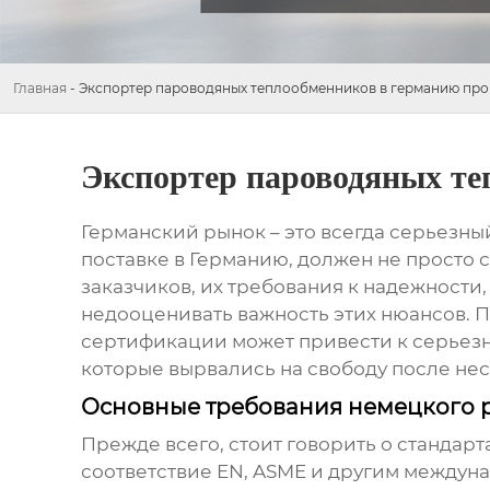
Главная
-
Экспортер пароводяных теплообменников в германию про
Экспортер пароводяных те
Германский рынок – это всегда серьезны
поставке в Германию, должен не просто 
заказчиков, их требования к надежности
недооценивать важность этих нюансов. П
сертификации может привести к серьезн
которые вырвались на свободу после нес
Основные требования немецкого 
Прежде всего, стоит говорить о стандар
соответствие EN, ASME и другим между