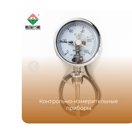
Контрольно-измерительные
приборы