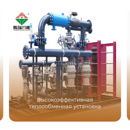
Высокоэффективная
теплообменная установка