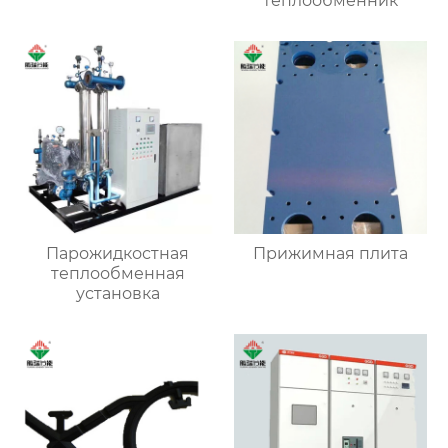
теплообменник
Парожидкостная
Прижимная плита
теплообменная
установка