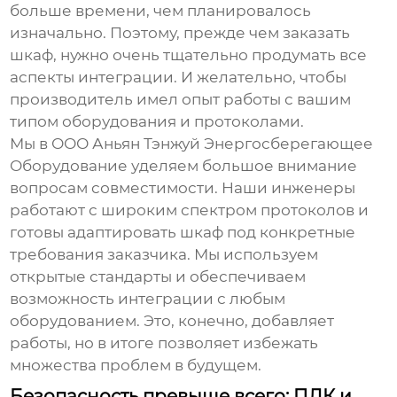
больше времени, чем планировалось
изначально. Поэтому, прежде чем заказать
шкаф, нужно очень тщательно продумать все
аспекты интеграции. И желательно, чтобы
производитель имел опыт работы с вашим
типом оборудования и протоколами.
Мы в ООО Аньян Тэнжуй Энергосберегающее
Оборудование уделяем большое внимание
вопросам совместимости. Наши инженеры
работают с широким спектром протоколов и
готовы адаптировать шкаф под конкретные
требования заказчика. Мы используем
открытые стандарты и обеспечиваем
возможность интеграции с любым
оборудованием. Это, конечно, добавляет
работы, но в итоге позволяет избежать
множества проблем в будущем.
Безопасность превыше всего: ПЛК и