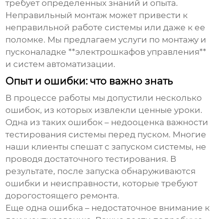
требует определенных знаний и опыта.
Неправильный монтаж может привести к
неправильной работе системы или даже к ее
поломке. Мы предлагаем услуги по монтажу и
пусконаладке **электрошкафов управления**
и систем автоматизации.
Опыт и ошибки: что важно знать
В процессе работы мы допустили несколько
ошибок, из которых извлекли ценные уроки.
Одна из таких ошибок – недооценка важности
тестирования системы перед пуском. Многие
наши клиенты спешат с запуском системы, не
проводя достаточного тестирования. В
результате, после запуска обнаруживаются
ошибки и неисправности, которые требуют
дорогостоящего ремонта.
Еще одна ошибка – недостаточное внимание к