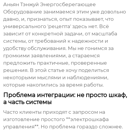
Аньян Тэнжуй Энергосберегающее
Оборудование занимаемся этим уже довольно
давно, и, признаться, опыт показывает, что
универсального 'рецепта' здесь нет. Всё
зависит от конкретной задачи, от масштаба
системы, от требований к надежности и
удобству обслуживания. Мы не гонимся за
громкими заявлениями, а стараемся
предложить практичные, проверенные
решения. В этой статье хочу поделиться
некоторыми мыслями и наблюдениями,
которые накопились за время работы.
Проблема интеграции: не просто шкаф,
а часть системы
Часто клиенты приходят с запросом на
изготовление простого **электрошкафа
управления**. Но проблема гораздо сложнее.