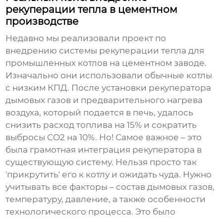
рекуперации тепла в цементном
производстве
Недавно мы реализовали проект по
внедрению
системы рекуперации тепла для
промышленных котлов
на цементном заводе.
Изначально они использовали обычные котлы
с низким КПД. После установки рекуператора
дымовых газов и предварительного нагрева
воздуха, который подается в печь, удалось
снизить расход топлива на 15% и сократить
выбросы CO2 на 10%. Но! Самое важное – это
была грамотная интеграция рекуператора в
существующую систему. Нельзя просто так
'прикрутить' его к котлу и ожидать чуда. Нужно
учитывать все факторы – состав дымовых газов,
температуру, давление, а также особенности
технологического процесса. Это было