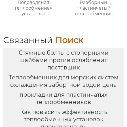
Водоводяная
Разборный
теплообменная
пластинчатый
установка
теплообменник
Связанный
Поиск
Стяжные болты с стопорными
шайбами против ослабления
поставщик
Теплообменник для морских систем
охлаждения забортной водой цена
прокладки для пластинчатых
теплообменников
Как повысить эффективность
теплообменных установок
производитель