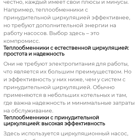
честно, каждый имеет свои плюсы и минусы.
Например, теплообменники с
принудительной циркуляцией эффективнее,
но требуют дополнительной энергии на
работу насосов. Выбор здесь – это
компромисс.
Теплообменники с естественной циркуляцией:
простота и надежность
Они не требуют электропитания для работы,
что является их большим преимуществом. Но
и эффективность у них ниже, чем у систем с
принудительной циркуляцией. Обычно
применяются в небольших котельных и там,
где важна надежность и минимальные затраты
на обслуживание.
Теплообменники с принудительной
циркуляцией: высокая эффективность
Здесь используется циркуляционный насос,