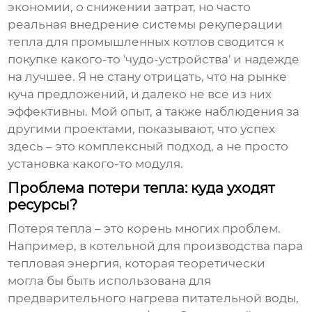
экономии, о снижении затрат, но часто
реальная внедрение
системы рекуперации
тепла для промышленных котлов
сводится к
покупке какого-то 'чудо-устройства' и надежде
на лучшее. Я не стану отрицать, что на рынке
куча предложений, и далеко не все из них
эффективны. Мой опыт, а также наблюдения за
другими проектами, показывают, что успех
здесь – это комплексный подход, а не просто
установка какого-то модуля.
Проблема потери тепла: куда уходят
ресурсы?
Потеря тепла – это корень многих проблем.
Например, в котельной для производства пара
тепловая энергия, которая теоретически
могла бы быть использована для
предварительного нагрева питательной воды,