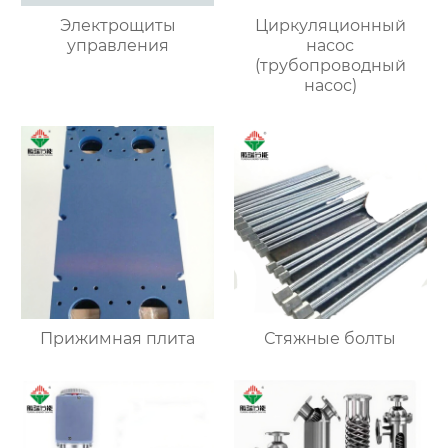
Электрощиты
Циркуляционный
управления
насос
(трубопроводный
насос)
Прижимная плита
Стяжные болты