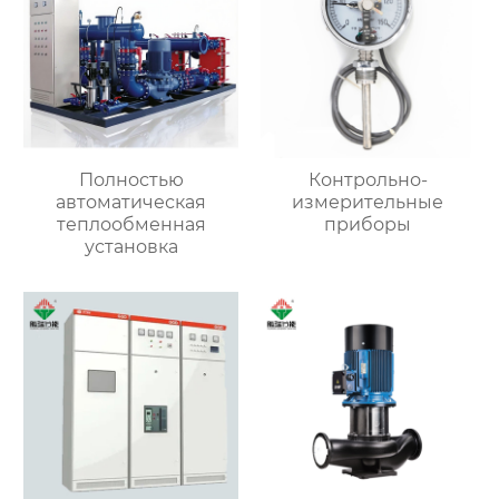
Полностью
Контрольно-
автоматическая
измерительные
теплообменная
приборы
установка