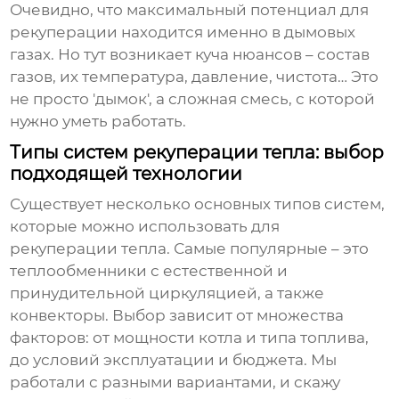
Очевидно, что максимальный потенциал для
рекуперации находится именно в дымовых
газах. Но тут возникает куча нюансов – состав
газов, их температура, давление, чистота… Это
не просто 'дымок', а сложная смесь, с которой
нужно уметь работать.
Типы систем рекуперации тепла: выбор
подходящей технологии
Существует несколько основных типов систем,
которые можно использовать для
рекуперации тепла. Самые популярные – это
теплообменники с естественной и
принудительной циркуляцией, а также
конвекторы. Выбор зависит от множества
факторов: от мощности котла и типа топлива,
до условий эксплуатации и бюджета. Мы
работали с разными вариантами, и скажу