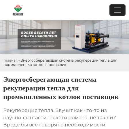
Главная
-
Энергосберегающая система рекуперации тепла для
промышленных котлов поставщик
Энергосберегающая система
рекуперации тепла для
промышленных котлов поставщик
Рекуперация тепла. Звучит как что-то из
научно-фантастического романа, не так ли?
Вроде бы все говорят о необходимости