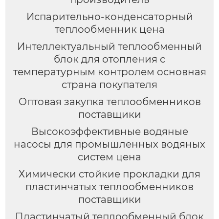
Испарительно-конденсаторный
теплообменник цена
Интеллектуальный теплообменный
блок для отопления с
температурным контролем основная
страна покупателя
Оптовая закупка теплообменников
поставщики
Высокоэффективные водяные
насосы для промышленных водяных
систем цена
Химически стойкие прокладки для
пластинчатых теплообменников
поставщики
Пластинчатый теплообменный блок