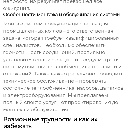
непросто, но результат превзошел все
ожидания.
Особенности монтажа и обслуживания системы
Монтаж
системы рекуперации тепла для
промышленных котлов
– это ответственная
задача, которая требует квалифицированных
специалистов. Необходимо обеспечить
герметичность соединений, правильно
установить теплоизоляцию и предусмотреть
систему очистки теплообменника от накипи и
отложений. Также важно регулярно проводить
техническое обслуживание – проверять
состояние теплообменника, насосов, датчиков
и электрооборудования. Мы предлагаем
полный спектр услуг – от проектирования до
монтажа и обслуживания.
Возможные трудности и как их
избежать