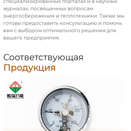
специализированных порталах и в научных
журналах, посвященных вопросам
энергосбережения и теплотехники. Также мы
готовы предоставить консультацию и помочь
вам с выбором оптимального решения для
вашего предприятия.
Соответствующая
Продукция