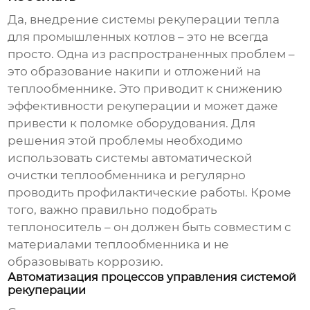
Да, внедрение
системы рекуперации тепла
для промышленных котлов
– это не всегда
просто. Одна из распространенных проблем –
это образование накипи и отложений на
теплообменнике. Это приводит к снижению
эффективности рекуперации и может даже
привести к поломке оборудования. Для
решения этой проблемы необходимо
использовать системы автоматической
очистки теплообменника и регулярно
проводить профилактические работы. Кроме
того, важно правильно подобрать
теплоноситель – он должен быть совместим с
материалами теплообменника и не
образовывать коррозию.
Автоматизация процессов управления системой
рекуперации