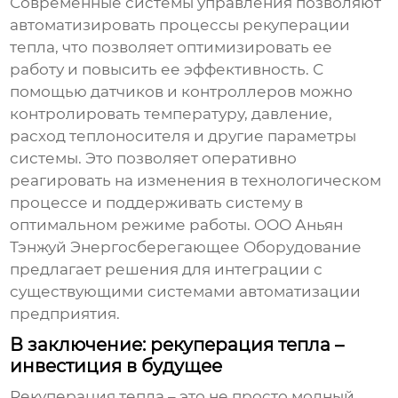
Современные системы управления позволяют
автоматизировать процессы рекуперации
тепла, что позволяет оптимизировать ее
работу и повысить ее эффективность. С
помощью датчиков и контроллеров можно
контролировать температуру, давление,
расход теплоносителя и другие параметры
системы. Это позволяет оперативно
реагировать на изменения в технологическом
процессе и поддерживать систему в
оптимальном режиме работы. ООО Аньян
Тэнжуй Энергосберегающее Оборудование
предлагает решения для интеграции с
существующими системами автоматизации
предприятия.
В заключение: рекуперация тепла –
инвестиция в будущее
Рекуперация тепла – это не просто модный