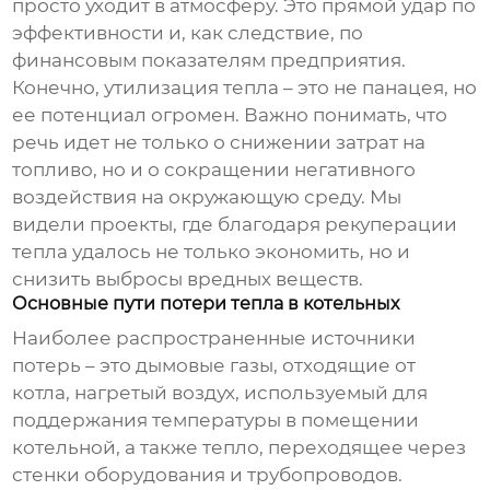
просто уходит в атмосферу. Это прямой удар по
эффективности и, как следствие, по
финансовым показателям предприятия.
Конечно, утилизация тепла – это не панацея, но
ее потенциал огромен. Важно понимать, что
речь идет не только о снижении затрат на
топливо, но и о сокращении негативного
воздействия на окружающую среду. Мы
видели проекты, где благодаря рекуперации
тепла удалось не только экономить, но и
снизить выбросы вредных веществ.
Основные пути потери тепла в котельных
Наиболее распространенные источники
потерь – это дымовые газы, отходящие от
котла, нагретый воздух, используемый для
поддержания температуры в помещении
котельной, а также тепло, переходящее через
стенки оборудования и трубопроводов.