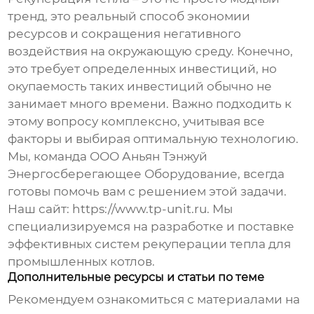
тренд, это реальный способ экономии
ресурсов и сокращения негативного
воздействия на окружающую среду. Конечно,
это требует определенных инвестиций, но
окупаемость таких инвестиций обычно не
занимает много времени. Важно подходить к
этому вопросу комплексно, учитывая все
факторы и выбирая оптимальную технологию.
Мы, команда ООО Аньян Тэнжуй
Энергосберегающее Оборудование, всегда
готовы помочь вам с решением этой задачи.
Наш сайт:
https://www.tp-unit.ru
. Мы
специализируемся на разработке и поставке
эффективных
систем рекуперации тепла для
промышленных котлов
.
Дополнительные ресурсы и статьи по теме
Рекомендуем ознакомиться с материалами на