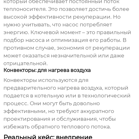
который обеспечивает постоянный поток
теплоносителя. Это позволяет достичь более
высокой эффективности рекуперации. Но
нужно учитывать, что насос потребляет
энергию. Ключевой момент – это правильный
подбор насоса и оптимизация его работы. В
противном случае, экономия от рекуперации
может оказаться незначительной или даже
отрицательной.
Конвекторы: для нагрева воздуха
Конвекторы используются для
предварительного нагрева воздуха, который
подается в котельную или в технологический
процесс. Они могут быть довольно
эффективными, но требуют аккуратного
проектирования и обслуживания, чтобы
избежать обратного теплового потока.
Реальный кейс: внедрение