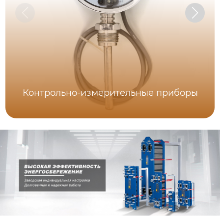
Контрольно-измерительные приборы