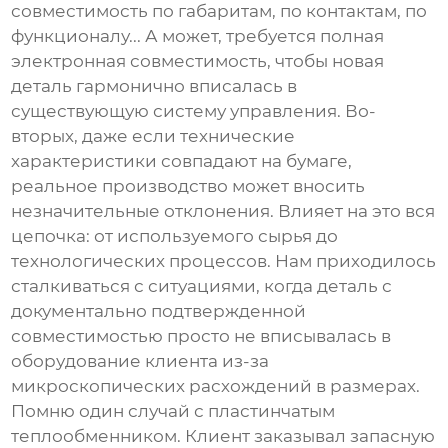
совместимость по габаритам, по контактам, по
функционалу... А может, требуется полная
электронная совместимость, чтобы новая
деталь гармонично вписалась в
существующую систему управления. Во-
вторых, даже если технические
характеристики совпадают на бумаге,
реальное производство может вносить
незначительные отклонения. Влияет на это вся
цепочка: от используемого сырья до
технологических процессов. Нам приходилось
сталкиваться с ситуациями, когда деталь с
документально подтвержденной
совместимостью просто не вписывалась в
оборудование клиента из-за
микроскопических расхождений в размерах.
Помню один случай с пластинчатым
теплообменником. Клиент заказывал запасную