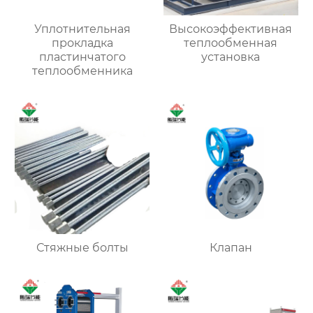
Уплотнительная
Высокоэффективная
прокладка
теплообменная
пластинчатого
установка
теплообменника
Стяжные болты
Клапан