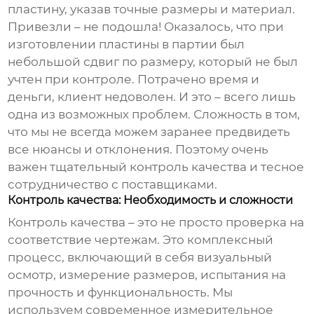
пластину, указав точные размеры и материал.
Привезли – не подошла! Оказалось, что при
изготовлении пластины в партии был
небольшой сдвиг по размеру, который не был
учтен при контроле. Потрачено время и
деньги, клиент недоволен. И это – всего лишь
одна из возможных проблем. Сложность в том,
что мы не всегда можем заранее предвидеть
все нюансы и отклонения. Поэтому очень
важен тщательный контроль качества и тесное
сотрудничество с поставщиками.
Контроль качества: Необходимость и сложности
Контроль качества – это не просто проверка на
соответствие чертежам. Это комплексный
процесс, включающий в себя визуальный
осмотр, измерение размеров, испытания на
прочность и функциональность. Мы
используем современное измерительное