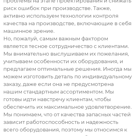
проблемы на этапе проектирования и снижать
риск ошибок при производстве. Также,
активно используем технологии контроля
качества на производстве, включающие в себя
машинное зрение.
Но, пожалуй, самым важным фактором
является тесное сотрудничество с клиентами.
Мы внимательно выслушиваем их пожелания,
учитываем особенности их оборудования, и
предлагаем оптимальные решения. Иногда мы
можем изготовить деталь по индивидуальному
заказу, даже если она не предусмотрена
нашим стандартным ассортиментом. Мы
готовы идти навстречу клиентам, чтобы
обеспечить их максимальное удовлетворение.
Мы понимаем, что от качества
запасных частей
зависит работоспособность и надежность
всего оборудования, поэтому мы относимся к