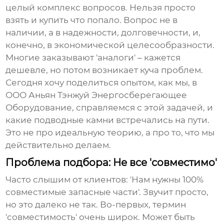
целый комплекс вопросов. Нельзя просто
взять и купить что попало. Вопрос не в
наличии, а в надежности, долговечности, и,
конечно, в экономической целесообразности.
Многие заказывают 'аналоги' – кажется
дешевле, но потом возникает куча проблем.
Сегодня хочу поделиться опытом, как мы, в
ООО Аньян Тэнжуй Энергосберегающее
Оборудование, справляемся с этой задачей, и
какие подводные камни встречались на пути.
Это не про идеальную теорию, а про то, что мы
действительно делаем.
Проблема подбора: Не все 'совместимо'
Часто слышим от клиентов: 'Нам нужны
100%
совместимые запасные части
'. Звучит просто,
но это далеко не так. Во-первых, термин
'совместимость' очень широк. Может быть