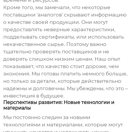
времени и ресурсов.
Кроме того, мы замечали, что некоторые
поставщики 'аналогов' скрывают информацию
о качестве своей продукции. Они могут
предоставлять неверные характеристики,
подделывать сертификаты, или использовать
некачественное сырье. Поэтому важно
тщательно проверять поставщиков и не
доверять слишком низким ценам. Наш опыт
показывает, что
качество стоит дороже, чем
экономия
. Мы готовы платить немного больше,
но только за детали, которые действительно
надежны и долговечны. Мы убеждены, что это –
инвестиция в будущее.
Перспективы развития: Новые технологии и
материалы
Мы постоянно следим за новыми
технологиями и материалами, которые могут