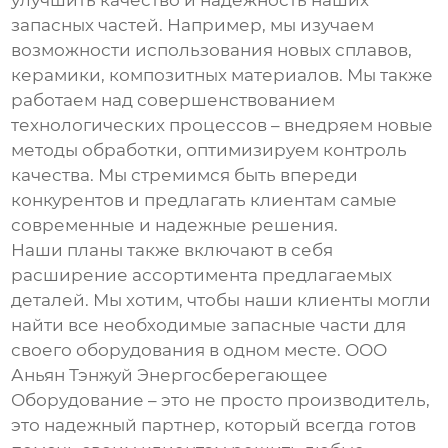
улучшить качество и надежность наших
запасных частей
. Например, мы изучаем
возможности использования новых сплавов,
керамики, композитных материалов. Мы также
работаем над совершенствованием
технологических процессов – внедряем новые
методы обработки, оптимизируем контроль
качества. Мы стремимся быть впереди
конкурентов и предлагать клиентам самые
современные и надежные решения.
Наши планы также включают в себя
расширение ассортимента предлагаемых
деталей. Мы хотим, чтобы наши клиенты могли
найти все необходимые
запасные части
для
своего оборудования в одном месте. ООО
Аньян Тэнжуй Энергосберегающее
Оборудование – это не просто производитель,
это надежный партнер, который всегда готов