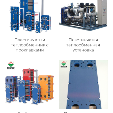
Пластинчатый
Пластинчатая
теплообменник с
теплообменная
прокладками
установка