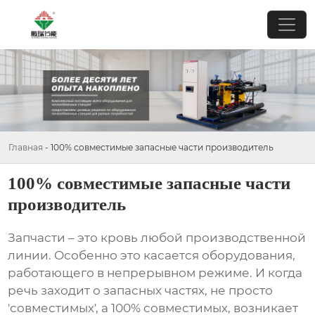
Главная
-
100% совместимые запасные части производитель
100% совместимые запасные части
производитель
Запчасти – это кровь любой производственной
линии. Особенно это касается оборудования,
работающего в непрерывном режиме. И когда
речь заходит о
запасных частях
, не просто
'совместимых', а
100% совместимых
, возникает