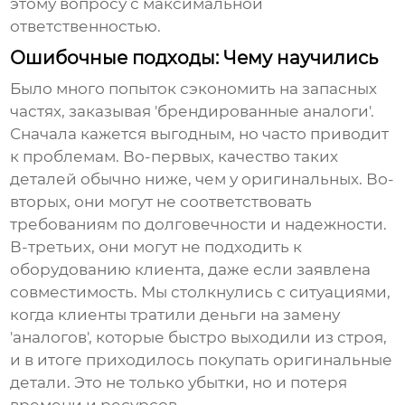
этому вопросу с максимальной
ответственностью.
Ошибочные подходы: Чему научились
Было много попыток сэкономить на
запасных
частях
, заказывая 'брендированные аналоги'.
Сначала кажется выгодным, но часто приводит
к проблемам. Во-первых, качество таких
деталей обычно ниже, чем у оригинальных. Во-
вторых, они могут не соответствовать
требованиям по долговечности и надежности.
В-третьих, они могут не подходить к
оборудованию клиента, даже если заявлена
совместимость. Мы столкнулись с ситуациями,
когда клиенты тратили деньги на замену
'аналогов', которые быстро выходили из строя,
и в итоге приходилось покупать оригинальные
детали. Это не только убытки, но и потеря