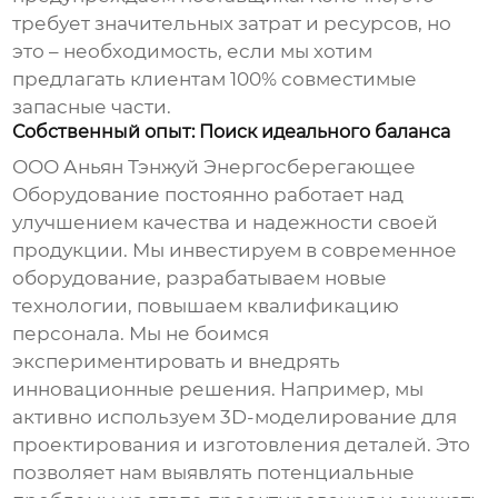
требует значительных затрат и ресурсов, но
это – необходимость, если мы хотим
предлагать клиентам
100% совместимые
запасные части
.
Собственный опыт: Поиск идеального баланса
ООО Аньян Тэнжуй Энергосберегающее
Оборудование постоянно работает над
улучшением качества и надежности своей
продукции. Мы инвестируем в современное
оборудование, разрабатываем новые
технологии, повышаем квалификацию
персонала. Мы не боимся
экспериментировать и внедрять
инновационные решения. Например, мы
активно используем 3D-моделирование для
проектирования и изготовления деталей. Это
позволяет нам выявлять потенциальные