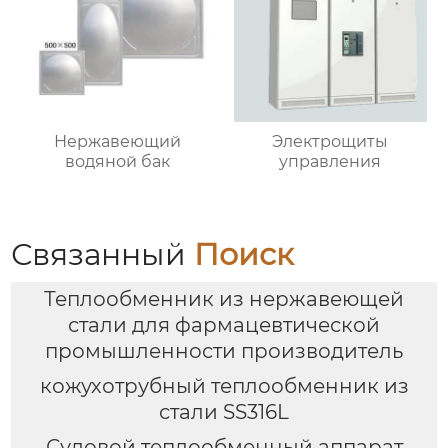
Нержавеющий
Электрощиты
водяной бак
управления
Связанный
Поиск
Теплообменник из нержавеющей
стали для фармацевтической
промышленности производитель
кожухотрубный теплообменник из
стали SS316L
Судовой теплообменный аппарат