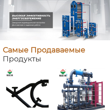
Самые Продаваемые
Продукты