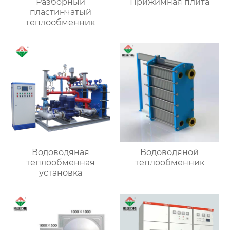
Разборный
Прижимная плита
пластинчатый
теплообменник
Водоводяная
Водоводяной
теплообменная
теплообменник
установка