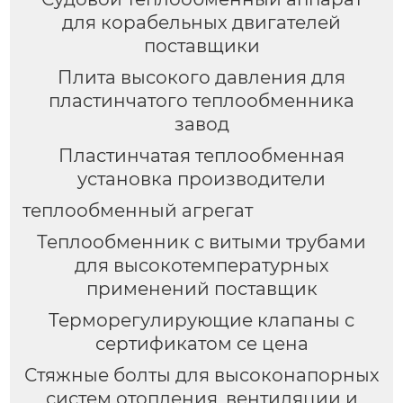
для корабельных двигателей
поставщики
Плита высокого давления для
пластинчатого теплообменника
завод
Пластинчатая теплообменная
установка производители
теплообменный агрегат
Теплообменник с витыми трубами
для высокотемпературных
применений поставщик
Терморегулирующие клапаны с
сертификатом ce цена
Стяжные болты для высоконапорных
систем отопления, вентиляции и