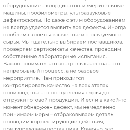
оборудование – координатно-измерительные
машины, профилометры, ультразвуковые
дефектоскопы. Но даже с этим оборудованием
не всегда удается выявить все дефекты. Иногда
проблема кроется в качестве используемого
сырья. Мы тщательно выбираем поставщиков,
проверяем сертификаты качества, проводим
собственные лабораторные испытания.
Важно понимать, что контроль качества – это
непрерывный процесс, а не разовое
мероприятие. Нам приходится
контролировать качество на всех этапах
производства – от поступления сырья до
отгрузки готовой продукции. И если в какой-то
момент обнаружен дефект, мы немедленно
принимаем меры – отбраковываем деталь,
проводим корректирующие действия,
предупреждаем поставщика. Конечно, это