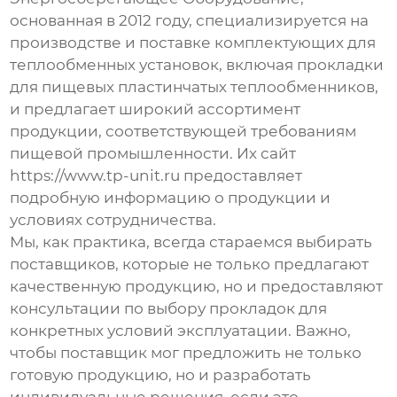
основанная в 2012 году, специализируется на
производстве и поставке комплектующих для
теплообменных установок, включая
прокладки
для пищевых пластинчатых теплообменников
,
и предлагает широкий ассортимент
продукции, соответствующей требованиям
пищевой промышленности. Их сайт
https://www.tp-unit.ru
предоставляет
подробную информацию о продукции и
условиях сотрудничества.
Мы, как практика, всегда стараемся выбирать
поставщиков, которые не только предлагают
качественную продукцию, но и предоставляют
консультации по выбору прокладок для
конкретных условий эксплуатации. Важно,
чтобы поставщик мог предложить не только
готовую продукцию, но и разработать