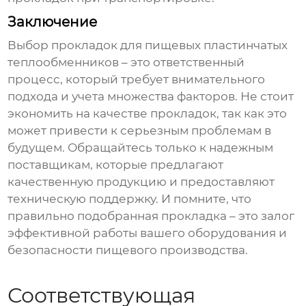
Заключение
Выбор
прокладок для пищевых пластинчатых
теплообменников
– это ответственный
процесс, который требует внимательного
подхода и учета множества факторов. Не стоит
экономить на качестве прокладок, так как это
может привести к серьезным проблемам в
будущем. Обращайтесь только к надежным
поставщикам, которые предлагают
качественную продукцию и предоставляют
техническую поддержку. И помните, что
правильно подобранная прокладка – это залог
эффективной работы вашего оборудования и
безопасности пищевого производства.
Соответствующая