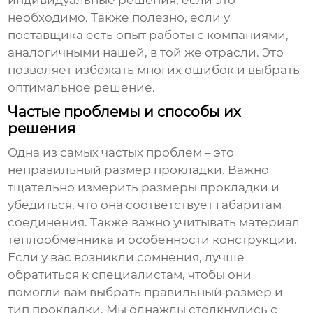
индивидуальные решения, если это
необходимо. Также полезно, если у
поставщика есть опыт работы с компаниями,
аналогичными нашей, в той же отрасли. Это
позволяет избежать многих ошибок и выбрать
оптимальное решение.
Частые проблемы и способы их
решения
Одна из самых частых проблем – это
неправильный размер прокладки. Важно
тщательно измерить размеры прокладки и
убедиться, что она соответствует габаритам
соединения. Также важно учитывать материал
теплообменника и особенности конструкции.
Если у вас возникли сомнения, лучше
обратиться к специалистам, чтобы они
помогли вам выбрать правильный размер и
тип прокладки. Мы однажды столкнулись с