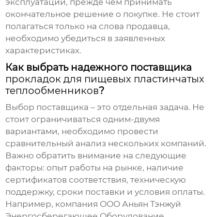
эксплуатации, прежде чем принимать
окончательное решение о покупке. Не стоит
полагаться только на слова продавца,
необходимо убедиться в заявленных
характеристиках.
Как выбрать надежного поставщика
прокладок для пищевых пластинчатых
теплообменников
?
Выбор поставщика – это отдельная задача. Не
стоит ограничиваться одним-двумя
вариантами, необходимо провести
сравнительный анализ нескольких компаний.
Важно обратить внимание на следующие
факторы: опыт работы на рынке, наличие
сертификатов соответствия, техническую
поддержку, сроки поставки и условия оплаты.
Например, компания ООО Аньян Тэнжуй
Энергосберегающее Оборудование,