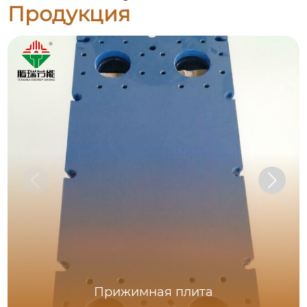
Продукция
Прижимная плита