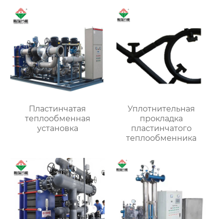
Пластинчатая
Уплотнительная
теплообменная
прокладка
установка
пластинчатого
теплообменника