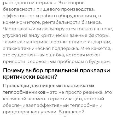
расходного материала. Это вопрос
безопасности пищевого производства,
эффективности работы оборудования и, в
конечном итоге, рентабельности бизнеса.
Часто заказчики фокусируются только на цене,
упуская из виду критически важные факторы,
такие как материал, соответствие стандартам,
а также техническая поддержка. Мне кажется,
это существенная ошибка, которая может
привести к серьезным проблемам в будущем.
Почему выбор правильной прокладки
критически важен?
Прокладки для пищевых пластинчатых
теплообменников
– это не просто резинка, это
ключевой элемент герметизации, который
обеспечивает эффективный теплообмен и
предотвращает утечки. В пищевой