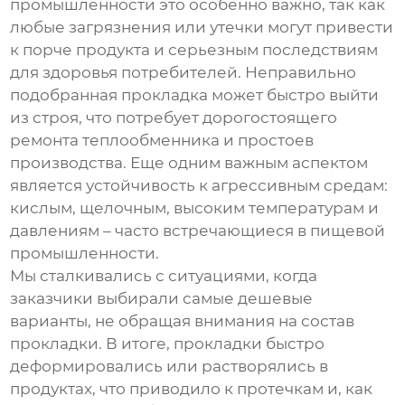
промышленности это особенно важно, так как
любые загрязнения или утечки могут привести
к порче продукта и серьезным последствиям
для здоровья потребителей. Неправильно
подобранная прокладка может быстро выйти
из строя, что потребует дорогостоящего
ремонта теплообменника и простоев
производства. Еще одним важным аспектом
является устойчивость к агрессивным средам:
кислым, щелочным, высоким температурам и
давлениям – часто встречающиеся в пищевой
промышленности.
Мы сталкивались с ситуациями, когда
заказчики выбирали самые дешевые
варианты, не обращая внимания на состав
прокладки. В итоге, прокладки быстро
деформировались или растворялись в
продуктах, что приводило к протечкам и, как