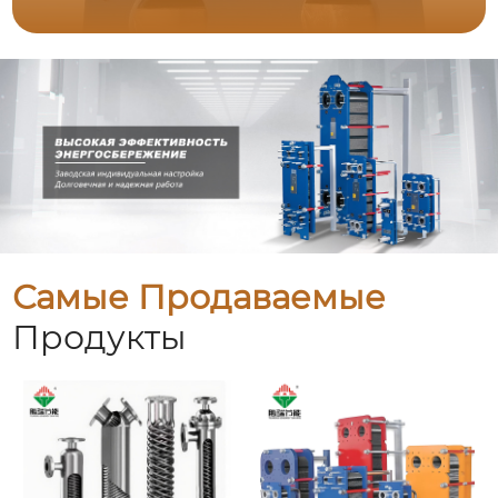
Самые Продаваемые
Продукты