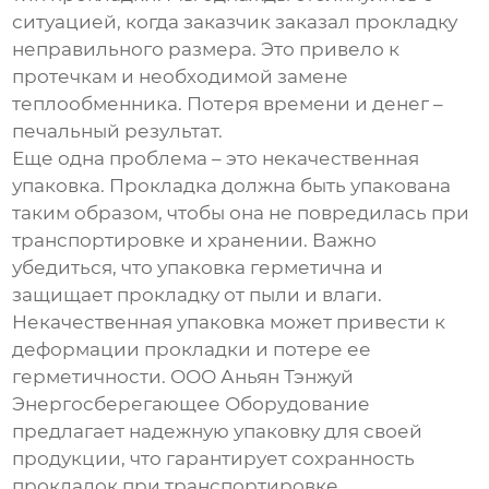
ситуацией, когда заказчик заказал прокладку
неправильного размера. Это привело к
протечкам и необходимой замене
теплообменника. Потеря времени и денег –
печальный результат.
Еще одна проблема – это некачественная
упаковка. Прокладка должна быть упакована
таким образом, чтобы она не повредилась при
транспортировке и хранении. Важно
убедиться, что упаковка герметична и
защищает прокладку от пыли и влаги.
Некачественная упаковка может привести к
деформации прокладки и потере ее
герметичности. ООО Аньян Тэнжуй
Энергосберегающее Оборудование
предлагает надежную упаковку для своей
продукции, что гарантирует сохранность
прокладок при транспортировке.