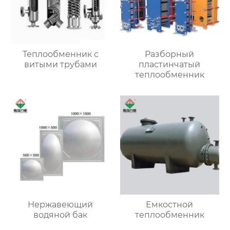
Теплообменник с
Разборный
витыми трубами
пластинчатый
теплообменник
Нержавеющий
Емкостной
водяной бак
теплообменник