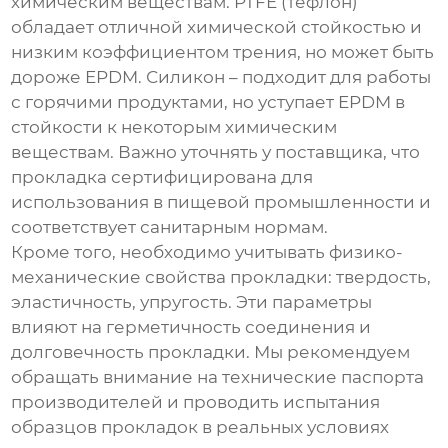
химическим веществам. PTFE (тефлон)
обладает отличной химической стойкостью и
низким коэффициентом трения, но может быть
дороже EPDM. Силикон – подходит для работы
с горячими продуктами, но уступает EPDM в
стойкости к некоторым химическим
веществам. Важно уточнять у поставщика, что
прокладка сертифицирована для
использования в пищевой промышленности и
соответствует санитарным нормам.
Кроме того, необходимо учитывать физико-
механические свойства прокладки: твердость,
эластичность, упругость. Эти параметры
влияют на герметичность соединения и
долговечность прокладки. Мы рекомендуем
обращать внимание на технические паспорта
производителей и проводить испытания
образцов прокладок в реальных условиях