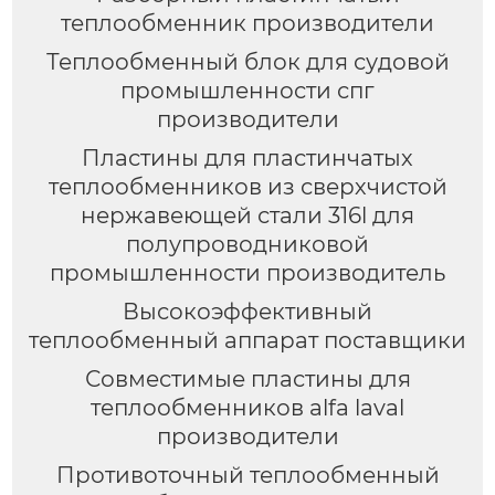
теплообменник производители
Теплообменный блок для судовой
промышленности спг
производители
Пластины для пластинчатых
теплообменников из сверхчистой
нержавеющей стали 316l для
полупроводниковой
промышленности производитель
Высокоэффективный
теплообменный аппарат поставщики
Совместимые пластины для
теплообменников alfa laval
производители
Противоточный теплообменный