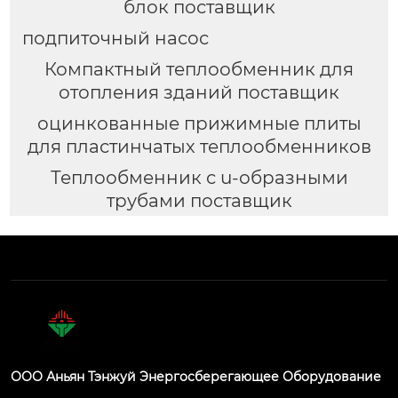
блок поставщик
подпиточный насос
Компактный теплообменник для
отопления зданий поставщик
оцинкованные прижимные плиты
для пластинчатых теплообменников
Теплообменник с u-образными
трубами поставщик
ООО Аньян Тэнжуй Энергосберегающее Оборудование