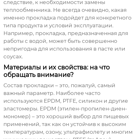
следствие, к необходимости замены
теплообменника. Не всегда очевидно, какая
именно прокладка подойдет для конкретного
типа продукта и условий эксплуатации.
Например, прокладка, предназначенная для
работы с водой, может быть совершенно
непригодна для использования в пасте или
соусах.
Материалы и их свойства: на что
обращать внимание?
Состав прокладки – это, пожалуй, самый
важный параметр. Наиболее часто
используются EPDM, PTFE, силикон и другие
эластомеры. EPDM (этилен-пропилен-диен-
мономер) – это хороший выбор для пищевых
применений, так как он устойчив к высоким
температурам, озону, ультрафиолету и многим