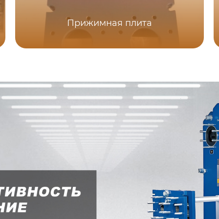
Прижимная плита