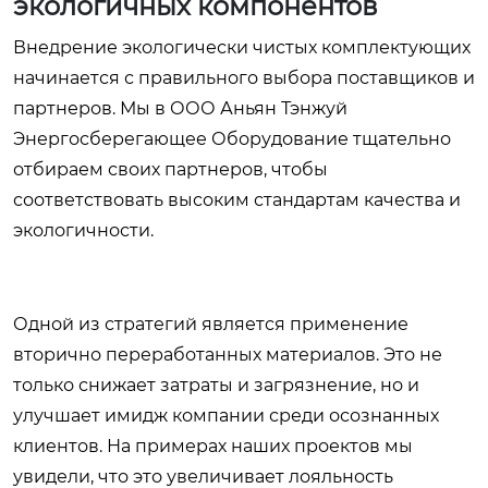
экологичных компонентов
Внедрение экологически чистых комплектующих
начинается с правильного выбора поставщиков и
партнеров. Мы в ООО Аньян Тэнжуй
Энергосберегающее Оборудование тщательно
отбираем своих партнеров, чтобы
соответствовать высоким стандартам качества и
экологичности.
Одной из стратегий является применение
вторично переработанных материалов. Это не
только снижает затраты и загрязнение, но и
улучшает имидж компании среди осознанных
клиентов. На примерах наших проектов мы
увидели, что это увеличивает лояльность