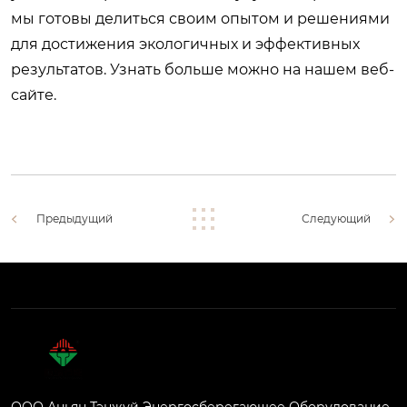
мы готовы делиться своим опытом и решениями
для достижения экологичных и эффективных
результатов. Узнать больше можно на нашем
веб-
сайте
.
Предыдущий
Следующий
ООО Аньян Тэнжуй Энергосберегающее Оборудование