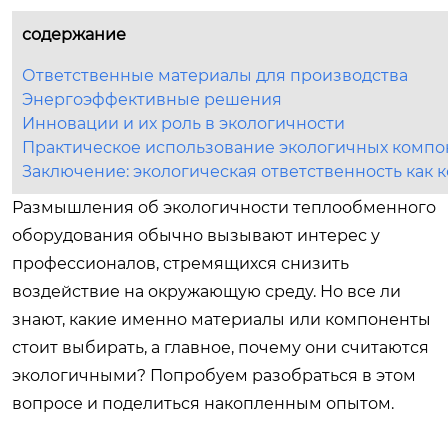
содержание
Ответственные материалы для производства
Энергоэффективные решения
Инновации и их роль в экологичности
Практическое использование экологичных компо
Заключение: экологическая ответственность как
Размышления об экологичности теплообменного
оборудования обычно вызывают интерес у
профессионалов, стремящихся снизить
воздействие на окружающую среду. Но все ли
знают, какие именно материалы или компоненты
стоит выбирать, а главное, почему они считаются
экологичными? Попробуем разобраться в этом
вопросе и поделиться накопленным опытом.