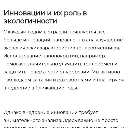
Инновации и их роль в
экологичности
С каждым годом в отрасли появляется все
больше инноваций, направленных на улучшение
экологических характеристик теплообменников.
Использование нанопокрытий, например,
помогает значительно улучшить теплообмен и
защитить поверхности от коррозии. Мы активно
наблюдаем за такими разработками и планируем
внедрение в ближайшие годы.
Однако внедрение инноваций требует
внимательного анализа. Здесь важно не просто