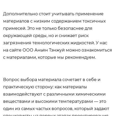
Дополнительно стоит учитывать применение
материалов с низким содержанием токсичных
примесей. Это не только безопаснее для
окружающей среды, но и снижает риск
загрязнения технологических жидкостей. У нас
на сайте
ООО Аньян Тэнжуй
можно ознакомиться
с материалами, которые мы рекомендуем.
Вопрос выбора материала сочетает в себе и
практическую сторону: как материалы
взаимодействуют с различными химическими
веществами и высокими температурами — это
один из самых частых вопросов, который задают
специалисты на первых этапах проектирования.