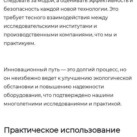
следовать за модой, а оценивать эффективность и
безопасность каждой новой технологии. Это
требует тесного взаимодействия между
исследовательскими институтами и
производственными компаниями, что мы и
практикуем.
Инновационный путь — это долгий процесс, но
он неизбежно ведет к улучшению экологической
обстановки и повышению надежности
оборудования, что подтверждено нашими
многолетними исследованиями и практикой.
Практическое использование