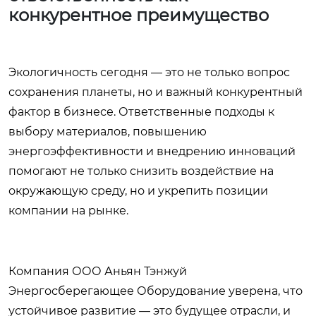
конкурентное преимущество
Экологичность сегодня — это не только вопрос
сохранения планеты, но и важный конкурентный
фактор в бизнесе. Ответственные подходы к
выбору материалов, повышению
энергоэффективности и внедрению инноваций
помогают не только снизить воздействие на
окружающую среду, но и укрепить позиции
компании на рынке.
Компания ООО Аньян Тэнжуй
Энергосберегающее Оборудование уверена, что
устойчивое развитие — это будущее отрасли, и