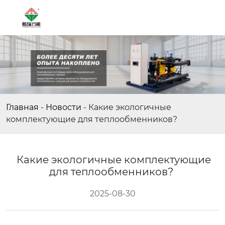
Главная
-
Новости
-
Какие экологичные
комплектующие для теплообменников?
Какие экологичные комплектующие
для теплообменников?
2025-08-30