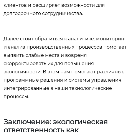
клиентов и расширяет возможности для
долгосрочного сотрудничества.
Далее стоит обратиться к аналитике: мониторинг
и анализ производственных процессов помогает
выявить слабые места и вовремя
скорректировать их для повышения
экологичности. В этом нам помогают различные
программные решения и системы управления,
интегрированные в наши технологические
процессы.
Заключение: экологическая
ответственность как