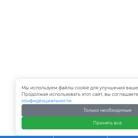
Мы используем файлы cookie для улучшения ваше
Продолжая использовать этот сайт, вы соглашает
конфиденциальности.
Только необходимые
Принять все