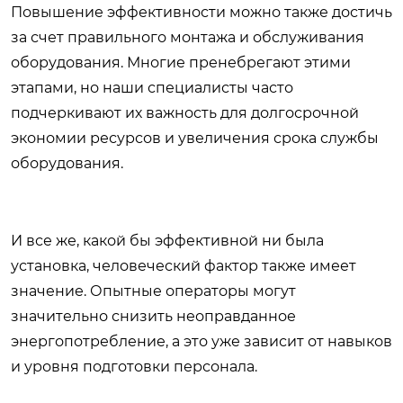
Повышение эффективности можно также достичь
за счет правильного монтажа и обслуживания
оборудования. Многие пренебрегают этими
этапами, но наши специалисты часто
подчеркивают их важность для долгосрочной
экономии ресурсов и увеличения срока службы
оборудования.
И все же, какой бы эффективной ни была
установка, человеческий фактор также имеет
значение. Опытные операторы могут
значительно снизить неоправданное
энергопотребление, а это уже зависит от навыков
и уровня подготовки персонала.