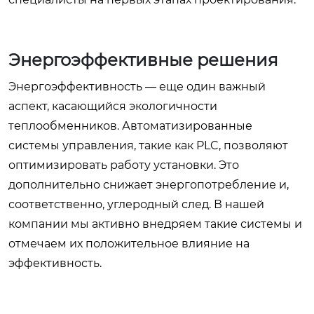
Энергоэффективные решения
Энергоэффективность — еще один важный
аспект, касающийся экологичности
теплообменников. Автоматизированные
системы управления, такие как PLC, позволяют
оптимизировать работу установки. Это
дополнительно снижает энергопотребление и,
соответственно, углеродный след. В нашей
компании мы активно внедряем такие системы и
отмечаем их положительное влияние на
эффективность.