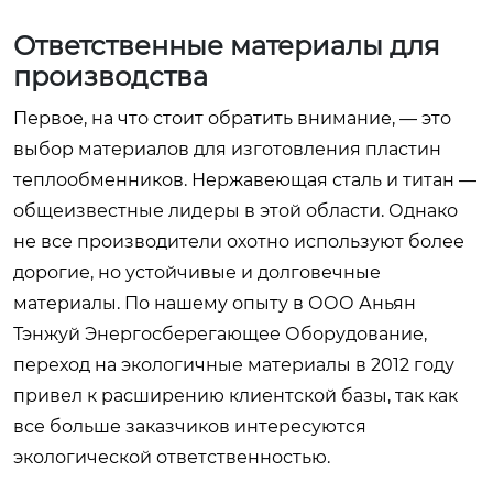
Ответственные материалы для
производства
Первое, на что стоит обратить внимание, — это
выбор материалов для изготовления пластин
теплообменников. Нержавеющая сталь и титан —
общеизвестные лидеры в этой области. Однако
не все производители охотно используют более
дорогие, но устойчивые и долговечные
материалы. По нашему опыту в ООО Аньян
Тэнжуй Энергосберегающее Оборудование,
переход на экологичные материалы в 2012 году
привел к расширению клиентской базы, так как
все больше заказчиков интересуются
экологической ответственностью.