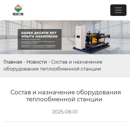
Главная
-
Новости
-
Состав и назначение
оборудования теплообменной станции
Состав и назначение оборудования
теплообменной станции
2025-08-01