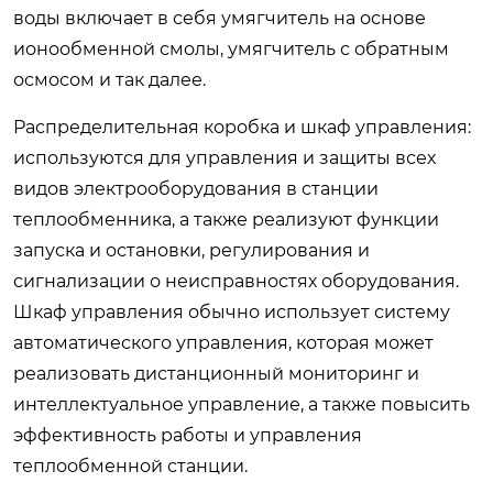
воды включает в себя умягчитель на основе
ионообменной смолы, умягчитель с обратным
осмосом и так далее.
Распределительная коробка и шкаф управления:
используются для управления и защиты всех
видов электрооборудования в станции
теплообменника, а также реализуют функции
запуска и остановки, регулирования и
сигнализации о неисправностях оборудования.
Шкаф управления обычно использует систему
автоматического управления, которая может
реализовать дистанционный мониторинг и
интеллектуальное управление, а также повысить
эффективность работы и управления
теплообменной станции.