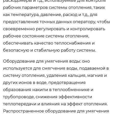
расходомеры и т.д., используемые для контроля
рабочих параметров системы отопления, таких
как температура, давление, расход и т.д., для
предоставления точных данных оператору, чтобы
своевременно регулировать и контролировать
рабочее состояние системы отопления,
обеспечивать качество теплоснабжения и
безопасную и стабильную работу системы.
Оборудование для умягчения воды: оно
используется для смягчения воды, подаваемой в
систему отопления, удаления кальция, магния и
других ионов в воде, предотвращения
образования накипи в теплообменнике и
трубопроводе, снижения эффективности
теплопередачи и влияния на эффект отопления.
Распространенное оборудование для умягчения