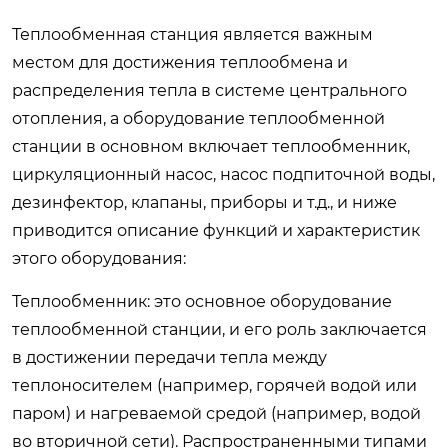
Теплообменная станция является важным
местом для достижения теплообмена и
распределения тепла в системе центрального
отопления, а оборудование теплообменной
станции в основном включает теплообменник,
циркуляционный насос, насос подпиточной воды,
дезинфектор, клапаны, приборы и т.д., и ниже
приводится описание функций и характеристик
этого оборудования:
Теплообменник: это основное оборудование
теплообменной станции, и его роль заключается
в достижении передачи тепла между
теплоносителем (например, горячей водой или
паром) и нагреваемой средой (например, водой
во вторичной сети). Распространенными типами