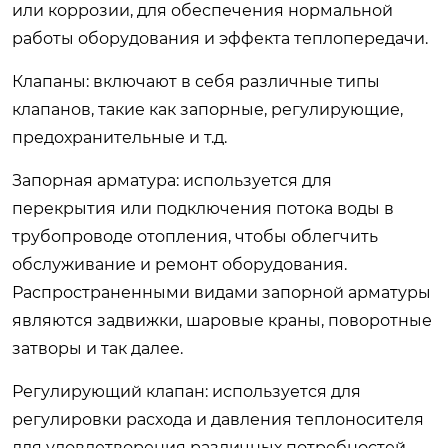
или коррозии, для обеспечения нормальной
работы оборудования и эффекта теплопередачи.
Клапаны: включают в себя различные типы
клапанов, такие как запорные, регулирующие,
предохранительные и т.д.
Запорная арматура: используется для
перекрытия или подключения потока воды в
трубопроводе отопления, чтобы облегчить
обслуживание и ремонт оборудования.
Распространенными видами запорной арматуры
являются задвижки, шаровые краны, поворотные
затворы и так далее.
Регулирующий клапан: используется для
регулировки расхода и давления теплоносителя
для удовлетворения различных потребностей