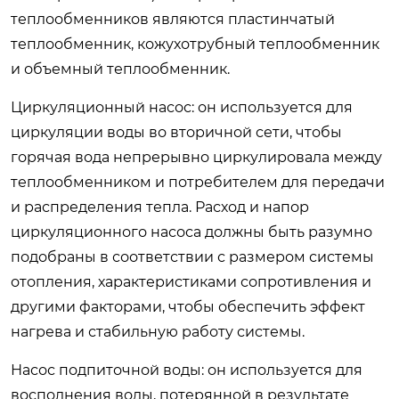
теплообменников являются пластинчатый
теплообменник, кожухотрубный теплообменник
и объемный теплообменник.
Циркуляционный насос: он используется для
циркуляции воды во вторичной сети, чтобы
горячая вода непрерывно циркулировала между
теплообменником и потребителем для передачи
и распределения тепла. Расход и напор
циркуляционного насоса должны быть разумно
подобраны в соответствии с размером системы
отопления, характеристиками сопротивления и
другими факторами, чтобы обеспечить эффект
нагрева и стабильную работу системы.
Насос подпиточной воды: он используется для
восполнения воды, потерянной в результате