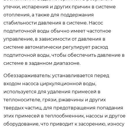
утечки, испарения и других причин в системе
отопления, а также для поддержания
стабильности давления в системе. Насос
подпиточной воды обычно имеет частотное
управление, в зависимости от давления в
системе автоматически регулирует расход
подпиточной воды, чтобы обеспечить давление в
системе в заданном диапазоне.
Обеззараживатель: устанавливается перед
входом насоса циркуляционной воды,
используется для удаления примесей в
теплоносителе, грязи, ржавчины и других
твердых частиц, для предотвращения попадания
этих примесей в теплообменник, насосы и другое
оборудование, что приводит к засорению, износу