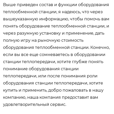
Выше приведен состав и функции оборудования
теплообменной станции, я надеюсь, что через
вышеуказанную информацию, чтобы помочь вам
понять оборудование теплообменной станции, и
через разумную установку и применение, дать
полную игру на рыночную стоимость
оборудования теплообменной станции. Конечно,
если вы все еще сомневаетесь в оборудовании
станции теплопередачи, хотите глубже понять
понимание оборудования станции
теплопередачи, или после понимания роли
оборудования станции теплопередачи, хотите
купить и применить, добро пожаловать в нашу
компанию, наша компания предоставит вам
удовлетворительный сервис.