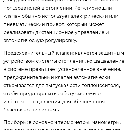
пользователей в отоплении. Регулирующий
клапан обычно использует электрический или
пневматический привод, который может
реализовать дистанционное управление и
автоматическую регулировку.
Предохранительный клапан: является защитным
устройством системы отопления, когда давление
в системе превышает установленное значение,
предохранительный клапан автоматически
открывается для выпуска части теплоносителя,
чтобы предотвратить работу системы от
избыточного давления, для обеспечения
безопасности системы.
Приборы: в основном термометры, манометры,