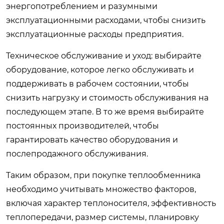
энергопотреблением и разумными
эксплуатационными расходами, чтобы снизить
эксплуатационные расходы предприятия.
Техническое обслуживание и уход: выбирайте
оборудование, которое легко обслуживать и
поддерживать в рабочем состоянии, чтобы
снизить нагрузку и стоимость обслуживания на
последующем этапе. В то же время выбирайте
постоянных производителей, чтобы
гарантировать качество оборудования и
послепродажного обслуживания.
Таким образом, при покупке теплообменника
необходимо учитывать множество факторов,
включая характер теплоносителя, эффективность
теплопередачи, размер системы, планировку