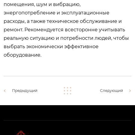
помещения, шум и вибрацию,
энергопотребление и эксплуатационные
расходы, а также техническое обслуживание и
ремонт. Рекомендуется всесторонне учитывать
реальную ситуацию и потребности людей, чтобы
выбрать экономически эффективное
оборудование.
Предыдущий
Следующий