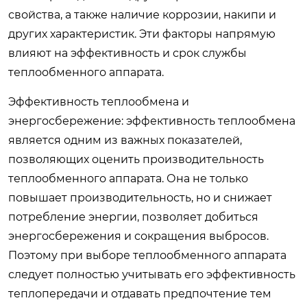
свойства, а также наличие коррозии, накипи и
других характеристик. Эти факторы напрямую
влияют на эффективность и срок службы
теплообменного аппарата.
Эффективность теплообмена и
энергосбережение: эффективность теплообмена
является одним из важных показателей,
позволяющих оценить производительность
теплообменного аппарата. Она не только
повышает производительность, но и снижает
потребление энергии, позволяет добиться
энергосбережения и сокращения выбросов.
Поэтому при выборе теплообменного аппарата
следует полностью учитывать его эффективность
теплопередачи и отдавать предпочтение тем