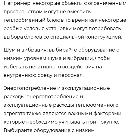
Например, некоторые объекты с ограниченным
пространством могут не вместить
теплообменный блок; в то время как некоторые
особые условия установки могут потребовать
выбора блоков со специальной конструкцией.
Шум и вибрация: выбирайте оборудование с
низким уровнем шума и вибрации, чтобы
избежать негативного воздействия на
внутреннюю среду и персонал.
Энергопотребление и эксплуатационные
расходы: энергопотребление и
эксплуатационные расходы теплообменного
агрегата также являются важными факторами,
которые необходимо учитывать при покупке.
Выбирайте оборудование с низким