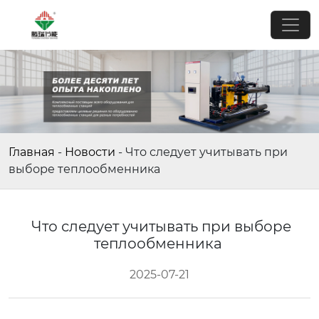
Главная
-
Новости
-
Что следует учитывать при
выборе теплообменника
Что следует учитывать при выборе
теплообменника
2025-07-21