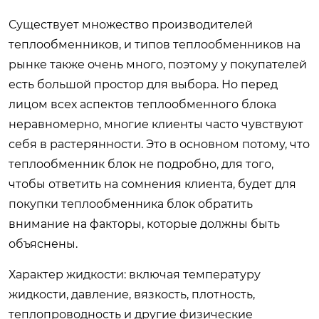
Существует множество производителей
теплообменников, и типов теплообменников на
рынке также очень много, поэтому у покупателей
есть большой простор для выбора. Но перед
лицом всех аспектов теплообменного блока
неравномерно, многие клиенты часто чувствуют
себя в растерянности. Это в основном потому, что
теплообменник блок не подробно, для того,
чтобы ответить на сомнения клиента, будет для
покупки теплообменника блок обратить
внимание на факторы, которые должны быть
объяснены.
Характер жидкости: включая температуру
жидкости, давление, вязкость, плотность,
теплопроводность и другие физические