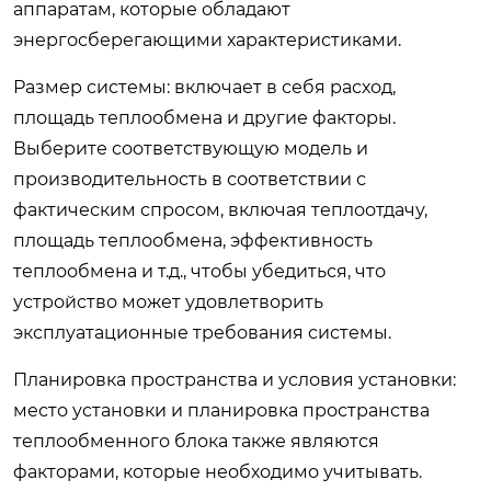
аппаратам, которые обладают
энергосберегающими характеристиками.
Размер системы: включает в себя расход,
площадь теплообмена и другие факторы.
Выберите соответствующую модель и
производительность в соответствии с
фактическим спросом, включая теплоотдачу,
площадь теплообмена, эффективность
теплообмена и т.д., чтобы убедиться, что
устройство может удовлетворить
эксплуатационные требования системы.
Планировка пространства и условия установки:
место установки и планировка пространства
теплообменного блока также являются
факторами, которые необходимо учитывать.