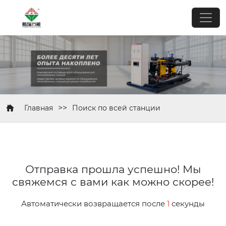
>>
Главная
Поиск по всей станции
Отправка прошла успешно! Мы
свяжемся с вами как можно скорее!
Автоматически возвращается после
1
секунды